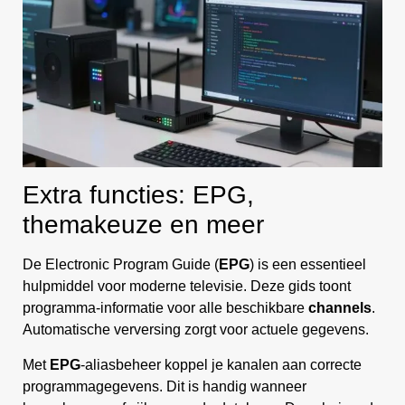
Extra functies: EPG,
themakeuze en meer
De Electronic Program Guide (
EPG
) is een essentieel
hulpmiddel voor moderne televisie. Deze gids toont
programma-informatie voor alle beschikbare
channels
.
Automatische verversing zorgt voor actuele gegevens.
Met
EPG
-aliasbeheer koppel je kanalen aan correcte
programmagegevens. Dit is handig wanneer