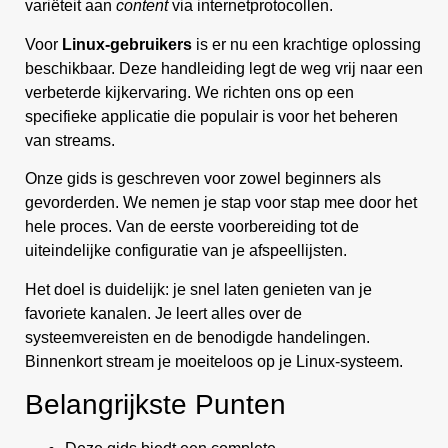
variëteit aan
content
via internetprotocollen.
Voor
Linux-gebruikers
is er nu een krachtige oplossing
beschikbaar. Deze handleiding legt de weg vrij naar een
verbeterde kijkervaring. We richten ons op een
specifieke applicatie die populair is voor het beheren
van streams.
Onze gids is geschreven voor zowel beginners als
gevorderden. We nemen je stap voor stap mee door het
hele proces. Van de eerste voorbereiding tot de
uiteindelijke configuratie van je afspeellijsten.
Het doel is duidelijk: je snel laten genieten van je
favoriete kanalen. Je leert alles over de
systeemvereisten en de benodigde handelingen.
Binnenkort stream je moeiteloos op je Linux-systeem.
Belangrijkste Punten