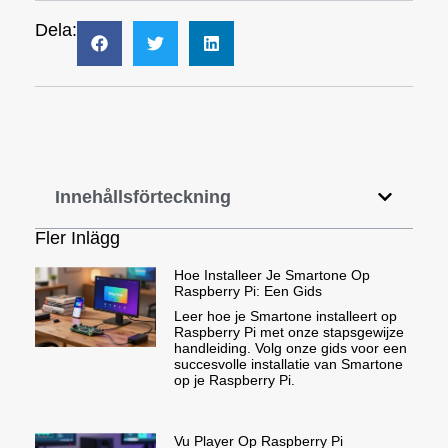
Dela:
Innehållsförteckning
Fler Inlägg
Hoe Installeer Je Smartone Op
Raspberry Pi: Een Gids
Leer hoe je Smartone installeert op
Raspberry Pi met onze stapsgewijze
handleiding. Volg onze gids voor een
succesvolle installatie van Smartone
op je Raspberry Pi.
Vu Player Op Raspberry Pi