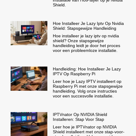
Shield.
Hoe Installeer Je Lazy Iptv Op Nvidia
Shield: Stapsgewijze Handleiding
Hoe installeer je lazy iptv op nvidia
shield? Onze stapsgewijze
handleiding leidt je door het proces
voor een probleemloze installatie.
Handleiding: Hoe Installeer Je Lazy
IPTV Op Raspberry Pi
Leer hoe je Lazy IPTV installeert op
Raspberry Pi met onze stapsgewijze
handleiding. Volg onze instructies
voor een succesvolle installatie.
IPTVnator Op NVIDIA Shield
Installeren: Stap Voor Stap
Leer hoe je IPTVnator op NVIDIA
Shield installeert met onze stap-voor-