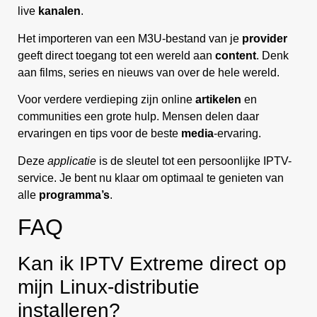
live
kanalen
.
Het importeren van een M3U-bestand van je
provider
geeft direct toegang tot een wereld aan
content
. Denk
aan films, series en nieuws van over de hele wereld.
Voor verdere verdieping zijn online
artikelen
en
communities een grote hulp. Mensen delen daar
ervaringen en tips voor de beste
media
-ervaring.
Deze
applicatie
is de sleutel tot een persoonlijke IPTV-
service. Je bent nu klaar om optimaal te genieten van
alle
programma’s
.
FAQ
Kan ik IPTV Extreme direct op
mijn Linux-distributie
installeren?