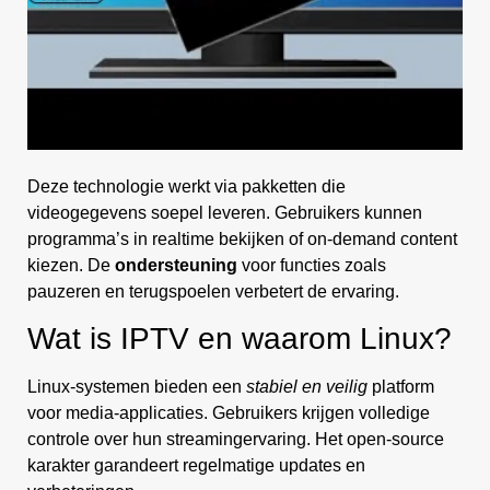
Deze technologie werkt via pakketten die
videogegevens soepel leveren. Gebruikers kunnen
programma’s in realtime bekijken of on-demand content
kiezen. De
ondersteuning
voor functies zoals
pauzeren en terugspoelen verbetert de ervaring.
Wat is IPTV en waarom Linux?
Linux-systemen bieden een
stabiel en veilig
platform
voor media-applicaties. Gebruikers krijgen volledige
controle over hun streamingervaring. Het open-source
karakter garandeert regelmatige updates en