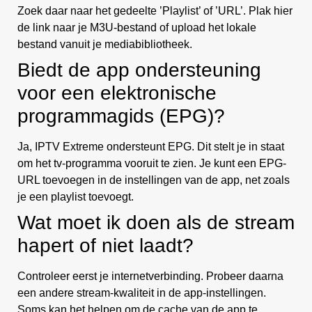
Zoek daar naar het gedeelte ’Playlist’ of ’URL’. Plak hier
de link naar je M3U-bestand of upload het lokale
bestand vanuit je mediabibliotheek.
Biedt de app ondersteuning
voor een elektronische
programmagids (EPG)?
Ja, IPTV Extreme ondersteunt EPG. Dit stelt je in staat
om het tv-programma vooruit te zien. Je kunt een EPG-
URL toevoegen in de instellingen van de app, net zoals
je een playlist toevoegt.
Wat moet ik doen als de stream
hapert of niet laadt?
Controleer eerst je internetverbinding. Probeer daarna
een andere stream-kwaliteit in de app-instellingen.
Soms kan het helpen om de cache van de app te