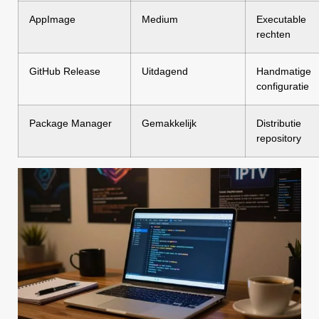
AppImage
Medium
Executable
rechten
GitHub Release
Uitdagend
Handmatige
configuratie
Package Manager
Gemakkelijk
Distributie
repository