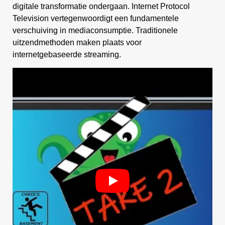
digitale transformatie ondergaan. Internet Protocol
Television vertegenwoordigt een fundamentele
verschuiving in mediaconsumptie. Traditionele
uitzendmethoden maken plaats voor
internetgebaseerde streaming.