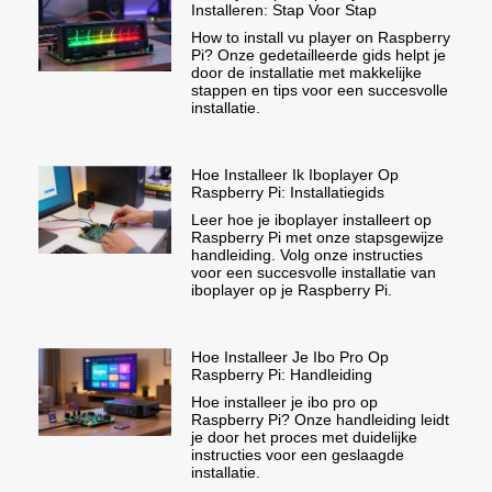
Installeren: Stap Voor Stap
How to install vu player on Raspberry
Pi? Onze gedetailleerde gids helpt je
door de installatie met makkelijke
stappen en tips voor een succesvolle
installatie.
Hoe Installeer Ik Iboplayer Op
Raspberry Pi: Installatiegids
Leer hoe je iboplayer installeert op
Raspberry Pi met onze stapsgewijze
handleiding. Volg onze instructies
voor een succesvolle installatie van
iboplayer op je Raspberry Pi.
Hoe Installeer Je Ibo Pro Op
Raspberry Pi: Handleiding
Hoe installeer je ibo pro op
Raspberry Pi? Onze handleiding leidt
je door het proces met duidelijke
instructies voor een geslaagde
installatie.