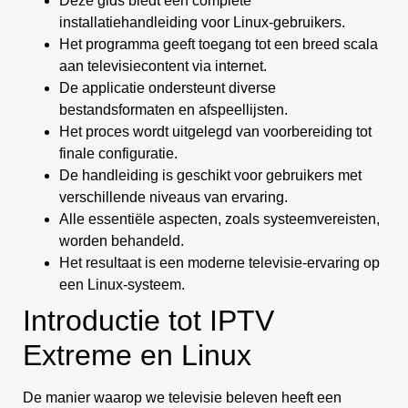
Deze gids biedt een complete
installatiehandleiding voor Linux-gebruikers.
Het programma geeft toegang tot een breed scala
aan televisiecontent via internet.
De applicatie ondersteunt diverse
bestandsformaten en afspeellijsten.
Het proces wordt uitgelegd van voorbereiding tot
finale configuratie.
De handleiding is geschikt voor gebruikers met
verschillende niveaus van ervaring.
Alle essentiële aspecten, zoals systeemvereisten,
worden behandeld.
Het resultaat is een moderne televisie-ervaring op
een Linux-systeem.
Introductie tot IPTV
Extreme en Linux
De manier waarop we televisie beleven heeft een