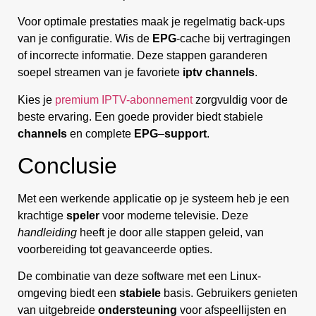
Voor optimale prestaties maak je regelmatig back-ups
van je configuratie. Wis de
EPG
-cache bij vertragingen
of incorrecte informatie. Deze stappen garanderen
soepel streamen van je favoriete
iptv channels
.
Kies je
premium IPTV-abonnement
zorgvuldig voor de
beste ervaring. Een goede provider biedt stabiele
channels
en complete
EPG
–
support
.
Conclusie
Met een werkende applicatie op je systeem heb je een
krachtige
speler
voor moderne televisie. Deze
handleiding
heeft je door alle stappen geleid, van
voorbereiding tot geavanceerde opties.
De combinatie van deze software met een Linux-
omgeving biedt een
stabiele
basis. Gebruikers genieten
van uitgebreide
ondersteuning
voor afspeellijsten en