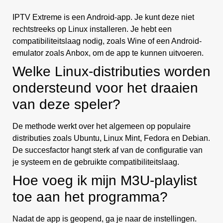
IPTV Extreme is een Android-app. Je kunt deze niet
rechtstreeks op Linux installeren. Je hebt een
compatibiliteitslaag nodig, zoals Wine of een Android-
emulator zoals Anbox, om de app te kunnen uitvoeren.
Welke Linux-distributies worden
ondersteund voor het draaien
van deze speler?
De methode werkt over het algemeen op populaire
distributies zoals Ubuntu, Linux Mint, Fedora en Debian.
De succesfactor hangt sterk af van de configuratie van
je systeem en de gebruikte compatibiliteitslaag.
Hoe voeg ik mijn M3U-playlist
toe aan het programma?
Nadat de app is geopend, ga je naar de instellingen.