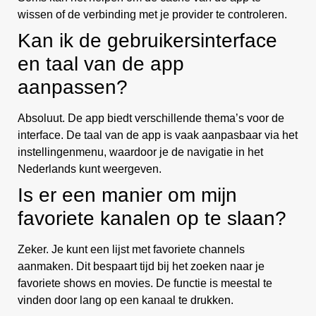
wissen of de verbinding met je provider te controleren.
Kan ik de gebruikersinterface
en taal van de app
aanpassen?
Absoluut. De app biedt verschillende thema’s voor de
interface. De taal van de app is vaak aanpasbaar via het
instellingenmenu, waardoor je de navigatie in het
Nederlands kunt weergeven.
Is er een manier om mijn
favoriete kanalen op te slaan?
Zeker. Je kunt een lijst met favoriete channels
aanmaken. Dit bespaart tijd bij het zoeken naar je
favoriete shows en movies. De functie is meestal te
vinden door lang op een kanaal te drukken.