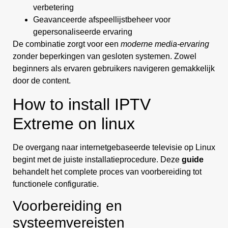
verbetering
Geavanceerde afspeellijstbeheer voor
gepersonaliseerde ervaring
De combinatie zorgt voor een
moderne media-ervaring
zonder beperkingen van gesloten systemen. Zowel
beginners als ervaren gebruikers navigeren gemakkelijk
door de content.
How to install IPTV
Extreme on linux
De overgang naar internetgebaseerde televisie op Linux
begint met de juiste installatieprocedure. Deze
guide
behandelt het complete proces van voorbereiding tot
functionele configuratie.
Voorbereiding en
systeemvereisten