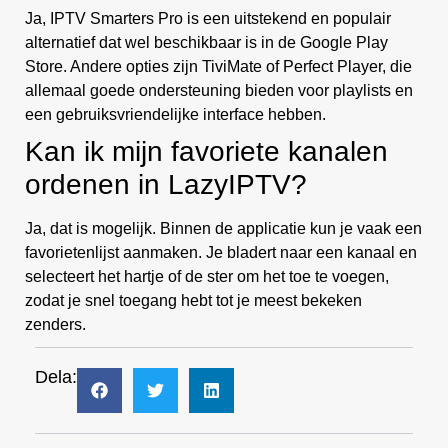
Ja, IPTV Smarters Pro is een uitstekend en populair
alternatief dat wel beschikbaar is in de Google Play
Store. Andere opties zijn TiviMate of Perfect Player, die
allemaal goede ondersteuning bieden voor playlists en
een gebruiksvriendelijke interface hebben.
Kan ik mijn favoriete kanalen
ordenen in LazyIPTV?
Ja, dat is mogelijk. Binnen de applicatie kun je vaak een
favorietenlijst aanmaken. Je bladert naar een kanaal en
selecteert het hartje of de ster om het toe te voegen,
zodat je snel toegang hebt tot je meest bekeken
zenders.
Dela: