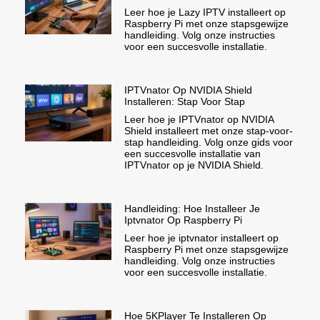
Leer hoe je Lazy IPTV installeert op
Raspberry Pi met onze stapsgewijze
handleiding. Volg onze instructies
voor een succesvolle installatie.
IPTVnator Op NVIDIA Shield
Installeren: Stap Voor Stap
Leer hoe je IPTVnator op NVIDIA
Shield installeert met onze stap-voor-
stap handleiding. Volg onze gids voor
een succesvolle installatie van
IPTVnator op je NVIDIA Shield.
Handleiding: Hoe Installeer Je
Iptvnator Op Raspberry Pi
Leer hoe je iptvnator installeert op
Raspberry Pi met onze stapsgewijze
handleiding. Volg onze instructies
voor een succesvolle installatie.
Hoe 5KPlayer Te Installeren Op