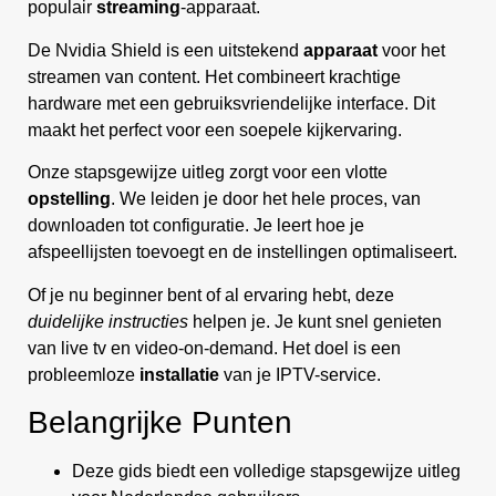
populair
streaming
-apparaat.
De Nvidia Shield is een uitstekend
apparaat
voor het
streamen van content. Het combineert krachtige
hardware met een gebruiksvriendelijke interface. Dit
maakt het perfect voor een soepele kijkervaring.
Onze stapsgewijze uitleg zorgt voor een vlotte
opstelling
. We leiden je door het hele proces, van
downloaden tot configuratie. Je leert hoe je
afspeellijsten toevoegt en de instellingen optimaliseert.
Of je nu beginner bent of al ervaring hebt, deze
duidelijke instructies
helpen je. Je kunt snel genieten
van live tv en video-on-demand. Het doel is een
probleemloze
installatie
van je IPTV-service.
Belangrijke Punten
Deze gids biedt een volledige stapsgewijze uitleg