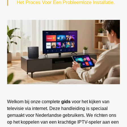
Het Proces Voor Een Probleemloze Installatie.
Welkom bij onze complete
gids
voor het kijken van
televisie via internet. Deze handleiding is speciaal
gemaakt voor Nederlandse gebruikers. We richten ons
op het koppelen van een krachtige IPTV-speler aan een