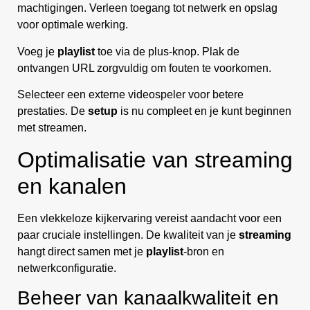
machtigingen. Verleen toegang tot netwerk en opslag
voor optimale werking.
Voeg je
playlist
toe via de plus-knop. Plak de
ontvangen URL zorgvuldig om fouten te voorkomen.
Selecteer een externe videospeler voor betere
prestaties. De
setup
is nu compleet en je kunt beginnen
met streamen.
Optimalisatie van streaming
en kanalen
Een vlekkeloze kijkervaring vereist aandacht voor een
paar cruciale instellingen. De kwaliteit van je
streaming
hangt direct samen met je
playlist
-bron en
netwerkconfiguratie.
Beheer van kanaalkwaliteit en