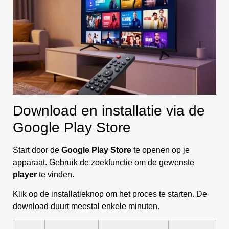
Download en installatie via de
Google Play Store
Start door de
Google Play Store
te openen op je
apparaat. Gebruik de zoekfunctie om de gewenste
player
te vinden.
Klik op de installatieknop om het proces te starten. De
download duurt meestal enkele minuten.