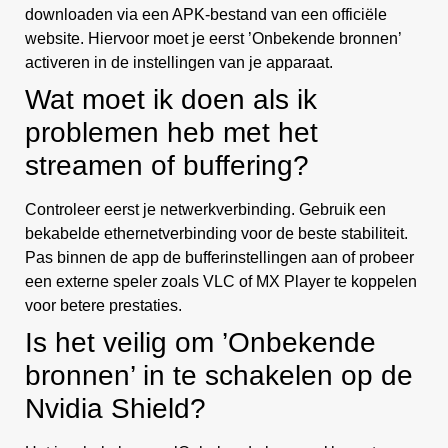
downloaden via een APK-bestand van een officiële
website. Hiervoor moet je eerst ’Onbekende bronnen’
activeren in de instellingen van je apparaat.
Wat moet ik doen als ik
problemen heb met het
streamen of buffering?
Controleer eerst je netwerkverbinding. Gebruik een
bekabelde ethernetverbinding voor de beste stabiliteit.
Pas binnen de app de bufferinstellingen aan of probeer
een externe speler zoals VLC of MX Player te koppelen
voor betere prestaties.
Is het veilig om ’Onbekende
bronnen’ in te schakelen op de
Nvidia Shield?