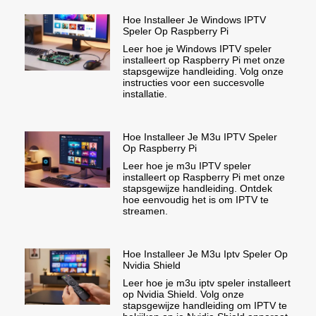
Hoe Installeer Je Windows IPTV
Speler Op Raspberry Pi
Leer hoe je Windows IPTV speler
installeert op Raspberry Pi met onze
stapsgewijze handleiding. Volg onze
instructies voor een succesvolle
installatie.
Hoe Installeer Je M3u IPTV Speler
Op Raspberry Pi
Leer hoe je m3u IPTV speler
installeert op Raspberry Pi met onze
stapsgewijze handleiding. Ontdek
hoe eenvoudig het is om IPTV te
streamen.
Hoe Installeer Je M3u Iptv Speler Op
Nvidia Shield
Leer hoe je m3u iptv speler installeert
op Nvidia Shield. Volg onze
stapsgewijze handleiding om IPTV te