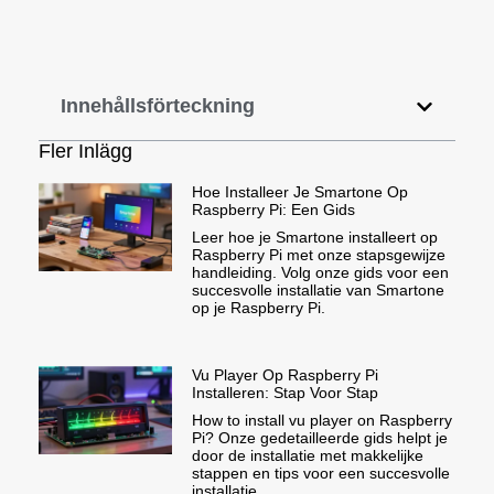
Innehållsförteckning
Fler Inlägg
Hoe Installeer Je Smartone Op
Raspberry Pi: Een Gids
Leer hoe je Smartone installeert op
Raspberry Pi met onze stapsgewijze
handleiding. Volg onze gids voor een
succesvolle installatie van Smartone
op je Raspberry Pi.
Vu Player Op Raspberry Pi
Installeren: Stap Voor Stap
How to install vu player on Raspberry
Pi? Onze gedetailleerde gids helpt je
door de installatie met makkelijke
stappen en tips voor een succesvolle
installatie.