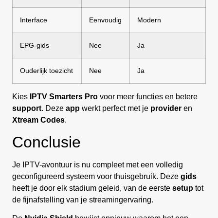
Interface
Eenvoudig
Modern
EPG-gids
Nee
Ja
Ouderlijk toezicht
Nee
Ja
Kies
IPTV Smarters Pro
voor meer functies en betere
support
. Deze
app
werkt perfect met je
provider
en
Xtream Codes
.
Conclusie
Je IPTV-avontuur is nu compleet met een volledig
geconfigureerd systeem voor thuisgebruik. Deze
gids
heeft je door elk stadium geleid, van de eerste
setup
tot
de fijnafstelling van je streamingervaring.