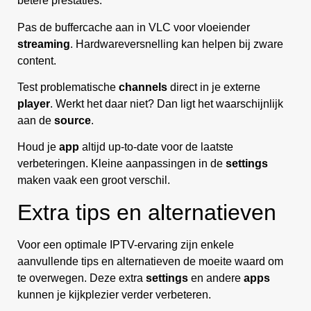
betere prestaties.
Pas de buffercache aan in VLC voor vloeiender
streaming
. Hardwareversnelling kan helpen bij zware
content.
Test problematische
channels
direct in je externe
player
. Werkt het daar niet? Dan ligt het waarschijnlijk
aan de
source
.
Houd je
app
altijd up-to-date voor de laatste
verbeteringen. Kleine aanpassingen in de
settings
maken vaak een groot verschil.
Extra tips en alternatieven
Voor een optimale IPTV-ervaring zijn enkele
aanvullende tips en alternatieven de moeite waard om
te overwegen. Deze extra
settings
en andere
apps
kunnen je kijkplezier verder verbeteren.