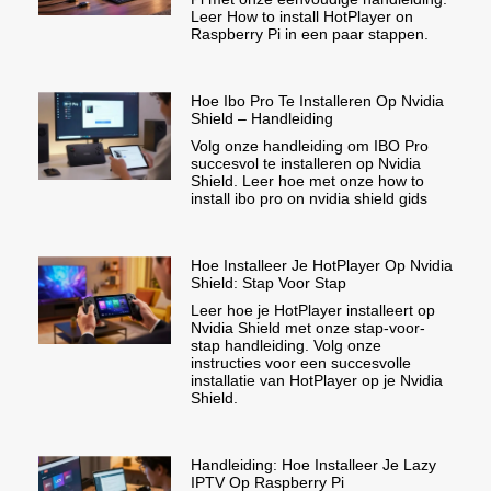
Leer How to install HotPlayer on
Raspberry Pi in een paar stappen.
Hoe Ibo Pro Te Installeren Op Nvidia
Shield – Handleiding
Volg onze handleiding om IBO Pro
succesvol te installeren op Nvidia
Shield. Leer hoe met onze how to
install ibo pro on nvidia shield gids
Hoe Installeer Je HotPlayer Op Nvidia
Shield: Stap Voor Stap
Leer hoe je HotPlayer installeert op
Nvidia Shield met onze stap-voor-
stap handleiding. Volg onze
instructies voor een succesvolle
installatie van HotPlayer op je Nvidia
Shield.
Handleiding: Hoe Installeer Je Lazy
IPTV Op Raspberry Pi