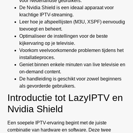
voor Nederlandse gebruikers.
De Nvidia Shield is een ideaal apparaat voor
krachtige IPTV-streaming.
Leer hoe je afspeellijsten (M3U, XSPF) eenvoudig
toevoegt en beheert.
Optimaliseer de instellingen voor de beste
kijkervaring op je televisie.
Voorkom veelvoorkomende problemen tijdens het
installatieproces.
Geniet binnen enkele minuten van live televisie en
on-demand content.
De handleiding is geschikt voor zowel beginners
als gevorderde gebruikers.
Introductie tot LazyIPTV en
Nvidia Shield
Een soepele IPTV-ervaring begint met de juiste
combinatie van hardware en software. Deze twee