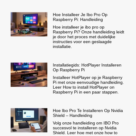
Hoe Installeer Je Ibo Pro Op
Raspberry Pi: Handleiding
Hoe installeer je ibo pro op
Raspberry Pi? Onze handleiding leidt
je door het proces met duidelijke
instructies voor een geslaagde
installatie.
Installatiegids: HotPlayer Installeren
Op Raspberry Pi
Installeer HotPlayer op je Raspberry
Pi met onze eenvoudige handleiding.
Leer How to install HotPlayer on
Raspberry Pi in een paar stappen.
Hoe Ibo Pro Te Installeren Op Nvidia
Shield – Handleiding
Volg onze handleiding om IBO Pro
succesvol te installeren op Nvidia
Shield. Leer hoe met onze how to