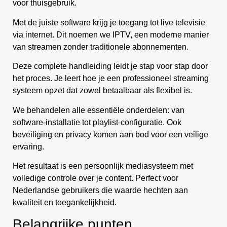
voor thuisgebruik.
Met de juiste software krijg je toegang tot live televisie
via internet. Dit noemen we IPTV, een moderne manier
van streamen zonder traditionele abonnementen.
Deze complete handleiding leidt je stap voor stap door
het proces. Je leert hoe je een professioneel streaming
systeem opzet dat zowel betaalbaar als flexibel is.
We behandelen alle essentiële onderdelen: van
software-installatie tot playlist-configuratie. Ook
beveiliging en privacy komen aan bod voor een veilige
ervaring.
Het resultaat is een persoonlijk mediasysteem met
volledige controle over je content. Perfect voor
Nederlandse gebruikers die waarde hechten aan
kwaliteit en toegankelijkheid.
Belangrijke punten