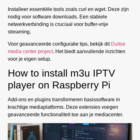
Installeer essentiële tools zoals curl en wget. Deze zijn
nodig voor software downloads. Een stabiele
netwerkverbinding is cruciaal voor buffer-vrije
streaming.
Voor geavanceerde configuratie tips, bekijk dit
Duitse
media center project
. Het biedt aanvullende inzichten
voor je eigen setup.
How to install m3u IPTV
player on Raspberry Pi
Add-ons en plugins transformeren basissoftware in
krachtige mediaplatforms. Deze extensies voegen
geavanceerde functionaliteit toe aan je mediacenter.