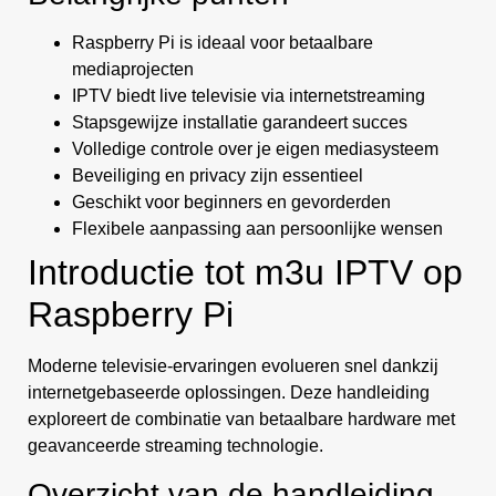
Raspberry Pi is ideaal voor betaalbare
mediaprojecten
IPTV biedt live televisie via internetstreaming
Stapsgewijze installatie garandeert succes
Volledige controle over je eigen mediasysteem
Beveiliging en privacy zijn essentieel
Geschikt voor beginners en gevorderden
Flexibele aanpassing aan persoonlijke wensen
Introductie tot m3u IPTV op
Raspberry Pi
Moderne televisie-ervaringen evolueren snel dankzij
internetgebaseerde oplossingen. Deze handleiding
exploreert de combinatie van betaalbare hardware met
geavanceerde streaming technologie.
Overzicht van de handleiding