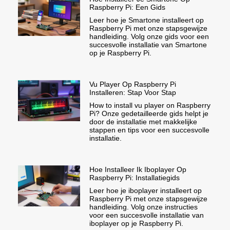
Raspberry Pi: Een Gids
Leer hoe je Smartone installeert op
Raspberry Pi met onze stapsgewijze
handleiding. Volg onze gids voor een
succesvolle installatie van Smartone
op je Raspberry Pi.
Vu Player Op Raspberry Pi
Installeren: Stap Voor Stap
How to install vu player on Raspberry
Pi? Onze gedetailleerde gids helpt je
door de installatie met makkelijke
stappen en tips voor een succesvolle
installatie.
Hoe Installeer Ik Iboplayer Op
Raspberry Pi: Installatiegids
Leer hoe je iboplayer installeert op
Raspberry Pi met onze stapsgewijze
handleiding. Volg onze instructies
voor een succesvolle installatie van
iboplayer op je Raspberry Pi.