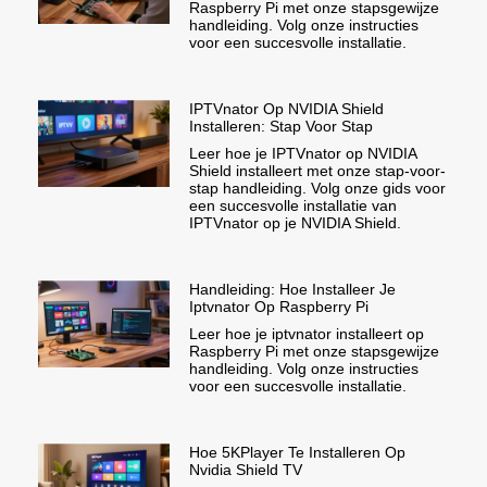
Raspberry Pi met onze stapsgewijze
handleiding. Volg onze instructies
voor een succesvolle installatie.
IPTVnator Op NVIDIA Shield
Installeren: Stap Voor Stap
Leer hoe je IPTVnator op NVIDIA
Shield installeert met onze stap-voor-
stap handleiding. Volg onze gids voor
een succesvolle installatie van
IPTVnator op je NVIDIA Shield.
Handleiding: Hoe Installeer Je
Iptvnator Op Raspberry Pi
Leer hoe je iptvnator installeert op
Raspberry Pi met onze stapsgewijze
handleiding. Volg onze instructies
voor een succesvolle installatie.
Hoe 5KPlayer Te Installeren Op
Nvidia Shield TV