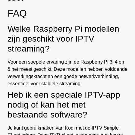
FAQ
Welke Raspberry Pi modellen
zijn geschikt voor IPTV
streaming?
Voor een soepele ervaring zijn de Raspberry Pi 3, 4 en
5 het meest geschikt. Deze modellen hebben voldoende
verwerkingskracht en een goede netwerkverbinding,
essentieel voor stabiele streaming.
Heb ik een speciale IPTV-app
nodig of kan het met
bestaande software?
Je kunt gebruikmaken van Kodi met de IPTV Simple