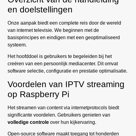
en doelstellingen
Onze aanpak biedt een complete reis door de wereld
van internet televisie. We beginnen met de
basisprincipes en eindigen met een geoptimaliseerd
systeem.
Het hoofddoel is gebruikers te begeleiden bij het
creëren van een persoonlijk mediacenter. Dit omvat
software selectie, configuratie en prestatie optimalisatie.
Voordelen van IPTV streaming
op Raspberry Pi
Het streamen van content via internetprotocols biedt
significante voordelen. Gebruikers genieten van
volledige controle
over hun kijkervaring.
Open-source software maakt toegang tot honderden