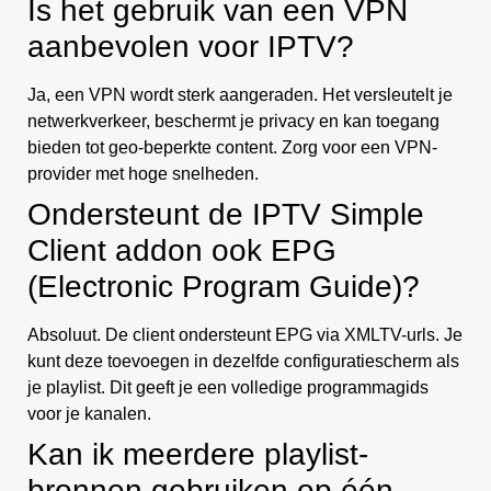
Is het gebruik van een VPN
aanbevolen voor IPTV?
Ja, een VPN wordt sterk aangeraden. Het versleutelt je
netwerkverkeer, beschermt je privacy en kan toegang
bieden tot geo-beperkte content. Zorg voor een VPN-
provider met hoge snelheden.
Ondersteunt de IPTV Simple
Client addon ook EPG
(Electronic Program Guide)?
Absoluut. De client ondersteunt EPG via XMLTV-urls. Je
kunt deze toevoegen in dezelfde configuratiescherm als
je playlist. Dit geeft je een volledige programmagids
voor je kanalen.
Kan ik meerdere playlist-
bronnen gebruiken op één