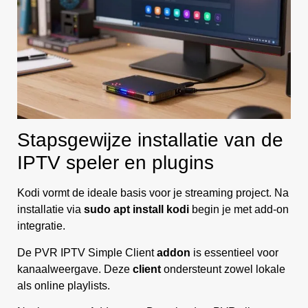
Stapsgewijze installatie van de
IPTV speler en plugins
Kodi vormt de ideale basis voor je streaming project. Na
installatie via
sudo apt install kodi
begin je met add-on
integratie.
De PVR IPTV Simple Client
addon
is essentieel voor
kanaalweergave. Deze
client
ondersteunt zowel lokale
als online playlists.