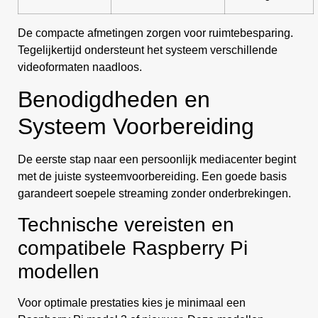
De compacte afmetingen zorgen voor ruimtebesparing.
Tegelijkertijd ondersteunt het systeem verschillende
videoformaten naadloos.
Benodigdheden en
Systeem Voorbereiding
De eerste stap naar een persoonlijk mediacenter begint
met de juiste systeemvoorbereiding. Een goede basis
garandeert soepele streaming zonder onderbrekingen.
Technische vereisten en
compatibele Raspberry Pi
modellen
Voor optimale prestaties kies je minimaal een