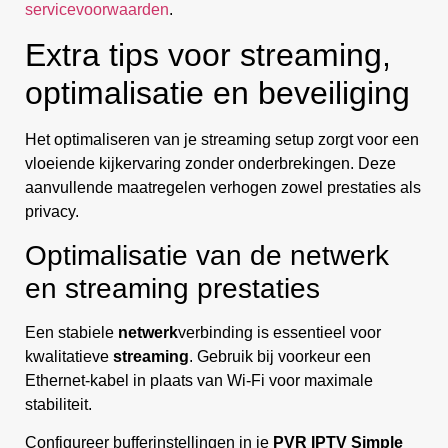
servicevoorwaarden
.
Extra tips voor streaming,
optimalisatie en beveiliging
Het optimaliseren van je streaming setup zorgt voor een
vloeiende kijkervaring zonder onderbrekingen. Deze
aanvullende maatregelen verhogen zowel prestaties als
privacy.
Optimalisatie van de netwerk
en streaming prestaties
Een stabiele
netwerk
verbinding is essentieel voor
kwalitatieve
streaming
. Gebruik bij voorkeur een
Ethernet-kabel in plaats van Wi-Fi voor maximale
stabiliteit.
Configureer bufferinstellingen in je
PVR IPTV Simple