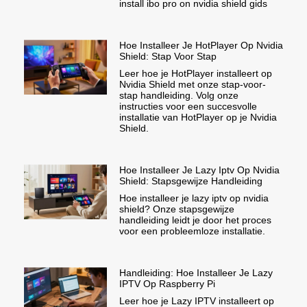
install ibo pro on nvidia shield gids
Hoe Installeer Je HotPlayer Op Nvidia
Shield: Stap Voor Stap
Leer hoe je HotPlayer installeert op
Nvidia Shield met onze stap-voor-
stap handleiding. Volg onze
instructies voor een succesvolle
installatie van HotPlayer op je Nvidia
Shield.
Hoe Installeer Je Lazy Iptv Op Nvidia
Shield: Stapsgewijze Handleiding
Hoe installeer je lazy iptv op nvidia
shield? Onze stapsgewijze
handleiding leidt je door het proces
voor een probleemloze installatie.
Handleiding: Hoe Installeer Je Lazy
IPTV Op Raspberry Pi
Leer hoe je Lazy IPTV installeert op