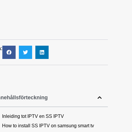
:
nnehållsförteckning
Inleiding tot IPTV en SS IPTV
How to install SS IPTV on samsung smart tv