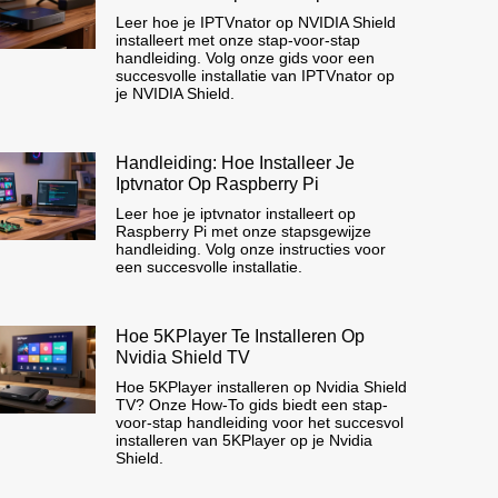
Leer hoe je IPTVnator op NVIDIA Shield
installeert met onze stap-voor-stap
handleiding. Volg onze gids voor een
succesvolle installatie van IPTVnator op
je NVIDIA Shield.
Handleiding: Hoe Installeer Je
Iptvnator Op Raspberry Pi
Leer hoe je iptvnator installeert op
Raspberry Pi met onze stapsgewijze
handleiding. Volg onze instructies voor
een succesvolle installatie.
Hoe 5KPlayer Te Installeren Op
Nvidia Shield TV
Hoe 5KPlayer installeren op Nvidia Shield
TV? Onze How-To gids biedt een stap-
voor-stap handleiding voor het succesvol
installeren van 5KPlayer op je Nvidia
Shield.