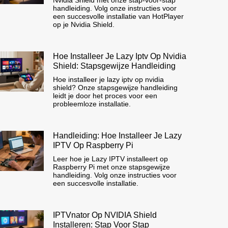
handleiding. Volg onze instructies voor
een succesvolle installatie van HotPlayer
op je Nvidia Shield.
Hoe Installeer Je Lazy Iptv Op Nvidia
Shield: Stapsgewijze Handleiding
Hoe installeer je lazy iptv op nvidia
shield? Onze stapsgewijze handleiding
leidt je door het proces voor een
probleemloze installatie.
Handleiding: Hoe Installeer Je Lazy
IPTV Op Raspberry Pi
Leer hoe je Lazy IPTV installeert op
Raspberry Pi met onze stapsgewijze
handleiding. Volg onze instructies voor
een succesvolle installatie.
IPTVnator Op NVIDIA Shield
Installeren: Stap Voor Stap