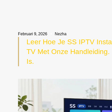
Februari 9, 2026
Nezha
Leer Hoe Je SS IPTV Inst
TV Met Onze Handleiding.
Is.