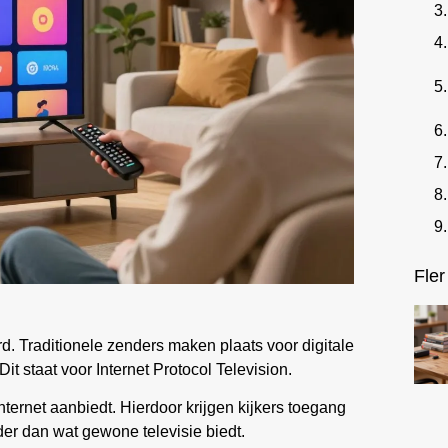
Fler
d. Traditionele zenders maken plaats voor digitale
Dit staat voor Internet Protocol Television.
nternet aanbiedt. Hierdoor krijgen kijkers toegang
rder dan wat gewone televisie biedt.