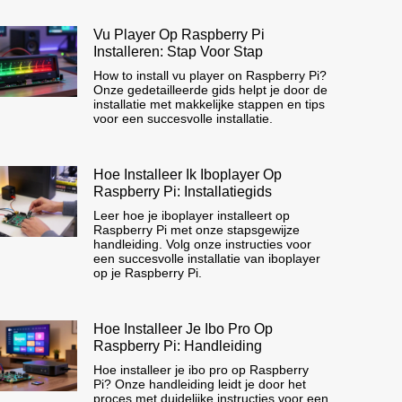
Vu Player Op Raspberry Pi
Installeren: Stap Voor Stap
How to install vu player on Raspberry Pi?
Onze gedetailleerde gids helpt je door de
installatie met makkelijke stappen en tips
voor een succesvolle installatie.
Hoe Installeer Ik Iboplayer Op
Raspberry Pi: Installatiegids
Leer hoe je iboplayer installeert op
Raspberry Pi met onze stapsgewijze
handleiding. Volg onze instructies voor
een succesvolle installatie van iboplayer
op je Raspberry Pi.
Hoe Installeer Je Ibo Pro Op
Raspberry Pi: Handleiding
Hoe installeer je ibo pro op Raspberry
Pi? Onze handleiding leidt je door het
proces met duidelijke instructies voor een