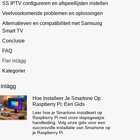
SS IPTV configureren en afspeellijsten instellen
Veelvoorkomende problemen en oplossingen
Alternatieven en compatibiliteit met Samsung
Smart TV
Conclusie
FAQ
Fler inlägg
Kategorier
 Inlägg
Hoe Installeer Je Smartone Op
Raspberry Pi: Een Gids
Leer hoe je Smartone installeert op
Raspberry Pi met onze stapsgewijze
handleiding. Volg onze gids voor een
succesvolle installatie van Smartone op
je Raspberry Pi.