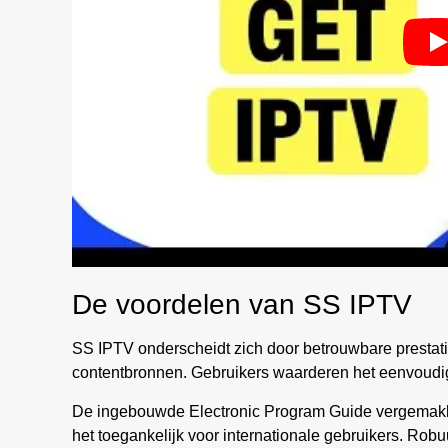
De voordelen van SS IPTV
SS IPTV onderscheidt zich door betrouwbare prestati
contentbronnen. Gebruikers waarderen het eenvoudig
De ingebouwde Electronic Program Guide vergemakkel
het toegankelijk voor internationale gebruikers. Rob