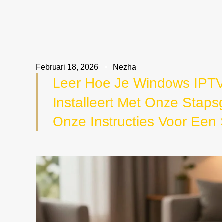
Februari 18, 2026
Nezha
Leer Hoe Je Windows IPTV
Installeert Met Onze Staps
Onze Instructies Voor Een S