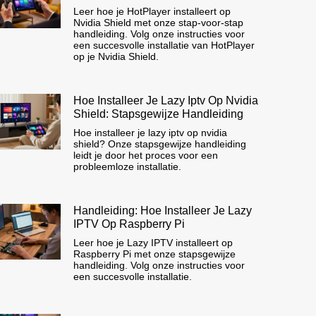
Leer hoe je HotPlayer installeert op
Nvidia Shield met onze stap-voor-stap
handleiding. Volg onze instructies voor
een succesvolle installatie van HotPlayer
op je Nvidia Shield.
Hoe Installeer Je Lazy Iptv Op Nvidia
Shield: Stapsgewijze Handleiding
Hoe installeer je lazy iptv op nvidia
shield? Onze stapsgewijze handleiding
leidt je door het proces voor een
probleemloze installatie.
Handleiding: Hoe Installeer Je Lazy
IPTV Op Raspberry Pi
Leer hoe je Lazy IPTV installeert op
Raspberry Pi met onze stapsgewijze
handleiding. Volg onze instructies voor
een succesvolle installatie.