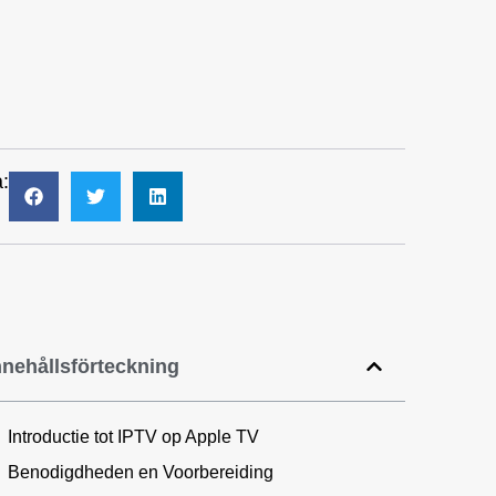
:
nnehållsförteckning
Introductie tot IPTV op Apple TV
Benodigdheden en Voorbereiding