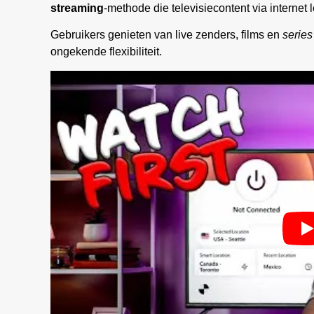
streaming
-methode die televisiecontent via internet l
Gebruikers genieten van live zenders, films en
series
ongekende flexibiliteit.