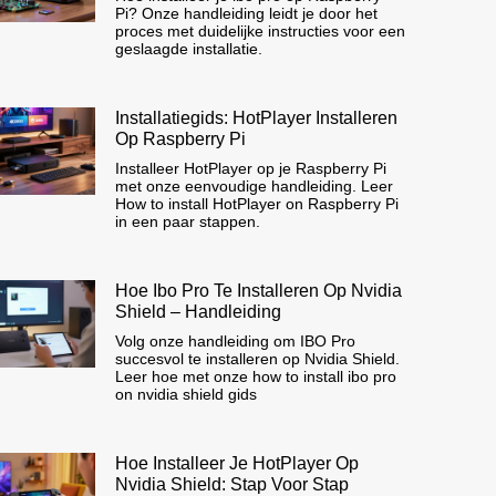
Pi? Onze handleiding leidt je door het
proces met duidelijke instructies voor een
geslaagde installatie.
Installatiegids: HotPlayer Installeren
Op Raspberry Pi
Installeer HotPlayer op je Raspberry Pi
met onze eenvoudige handleiding. Leer
How to install HotPlayer on Raspberry Pi
in een paar stappen.
Hoe Ibo Pro Te Installeren Op Nvidia
Shield – Handleiding
Volg onze handleiding om IBO Pro
succesvol te installeren op Nvidia Shield.
Leer hoe met onze how to install ibo pro
on nvidia shield gids
Hoe Installeer Je HotPlayer Op
Nvidia Shield: Stap Voor Stap