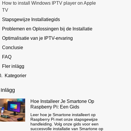
How to install Windows IPTV player on Apple
TV
Stapsgewijze Installatiegids
Problemen en Oplossingen bij de Installatie
Optimalisatie van je IPTV-ervaring
Conclusie
FAQ
Fler inlägg
Kategorier
 Inlägg
Hoe Installeer Je Smartone Op
Raspberry Pi: Een Gids
Leer hoe je Smartone installeert op
Raspberry Pi met onze stapsgewijze
handleiding. Volg onze gids voor een
succesvolle installatie van Smartone op