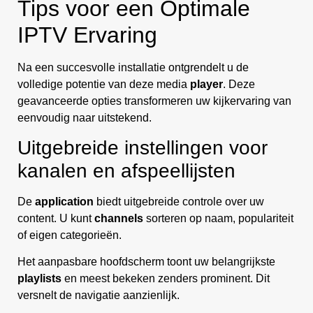
Tips voor een Optimale
IPTV Ervaring
Na een succesvolle installatie ontgrendelt u de
volledige potentie van deze media
player
. Deze
geavanceerde opties transformeren uw kijkervaring van
eenvoudig naar uitstekend.
Uitgebreide instellingen voor
kanalen en afspeellijsten
De
application
biedt uitgebreide controle over uw
content. U kunt
channels
sorteren op naam, populariteit
of eigen categorieën.
Het aanpasbare hoofdscherm toont uw belangrijkste
playlists
en meest bekeken zenders prominent. Dit
versnelt de navigatie aanzienlijk.