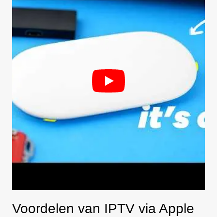
Voordelen van IPTV via Apple