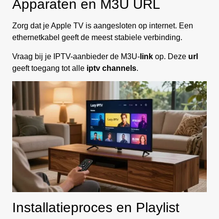
Apparaten en M3U URL
Zorg dat je Apple TV is aangesloten op internet. Een
ethernetkabel geeft de meest stabiele verbinding.
Vraag bij je IPTV-aanbieder de M3U-
link
op. Deze
url
geeft toegang tot alle
iptv channels
.
Installatieproces en Playlist