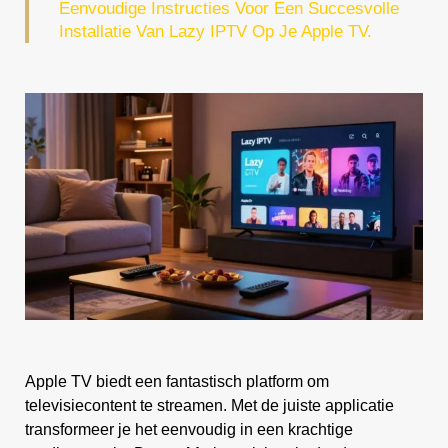
Eenvoudige Instructies Voor Een Succesvolle
Installatie Van Lazy IPTV Op Je Apple TV.
Apple TV biedt een fantastisch platform om
televisiecontent te streamen. Met de juiste applicatie
transformeer je het eenvoudig in een krachtige