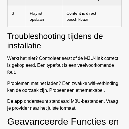
3
Playlist
Content is direct
opslaan
beschikbaar
Troubleshooting tijdens de
installatie
Werkt het niet? Controleer eerst of de M3U-
link
correct
is gekopieerd. Een typefout is een veelvoorkomende
fout.
Problemen met het laden? Een zwakke wifi-verbinding
kan de oorzaak zijn. Probeer een ethernetkabel.
De
app
ondersteunt standaard M3U-bestanden. Vraag
je provider naar het juiste formaat.
Geavanceerde Functies en