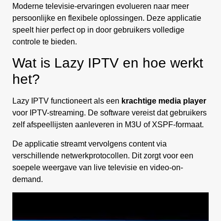
Moderne televisie-ervaringen evolueren naar meer
persoonlijke en flexibele oplossingen. Deze applicatie
speelt hier perfect op in door gebruikers volledige
controle te bieden.
Wat is Lazy IPTV en hoe werkt
het?
Lazy IPTV functioneert als een
krachtige media player
voor IPTV-streaming. De software vereist dat gebruikers
zelf afspeellijsten aanleveren in M3U of XSPF-formaat.
De applicatie streamt vervolgens content via
verschillende netwerkprotocollen. Dit zorgt voor een
soepele weergave van live televisie en video-on-
demand.