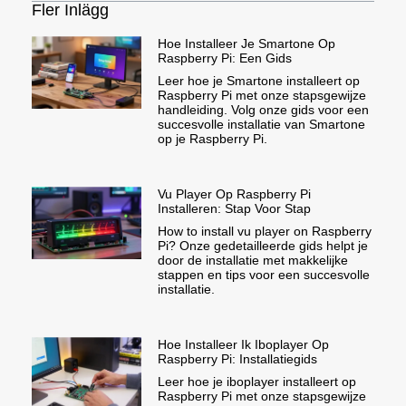
Fler Inlägg
Hoe Installeer Je Smartone Op
Raspberry Pi: Een Gids
Leer hoe je Smartone installeert op
Raspberry Pi met onze stapsgewijze
handleiding. Volg onze gids voor een
succesvolle installatie van Smartone
op je Raspberry Pi.
Vu Player Op Raspberry Pi
Installeren: Stap Voor Stap
How to install vu player on Raspberry
Pi? Onze gedetailleerde gids helpt je
door de installatie met makkelijke
stappen en tips voor een succesvolle
installatie.
Hoe Installeer Ik Iboplayer Op
Raspberry Pi: Installatiegids
Leer hoe je iboplayer installeert op
Raspberry Pi met onze stapsgewijze