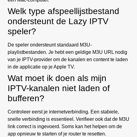
Welk type afspeellijstbestand
ondersteunt de Lazy IPTV
speler?
De speler ondersteunt standaard M3U-
playlistbestanden. Je hebt een geldige M3U URL nodig
van je IPTV-provider om de kanalen en content te laden
in de applicatie op je Apple TV.
Wat moet ik doen als mijn
IPTV-kanalen niet laden of
bufferen?
Controleer eerst je internetverbinding. Een stabiele,
snelle verbinding is essentieel. Verifieer ook dat de M3U
link correct is ingevoerd. Soms kan het helpen om de
app opnieuw te starten of je router te resetten.