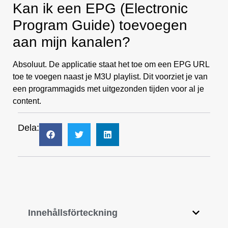
Kan ik een EPG (Electronic
Program Guide) toevoegen
aan mijn kanalen?
Absoluut. De applicatie staat het toe om een EPG URL
toe te voegen naast je M3U playlist. Dit voorziet je van
een programmagids met uitgezonden tijden voor al je
content.
Dela:
Innehållsförteckning