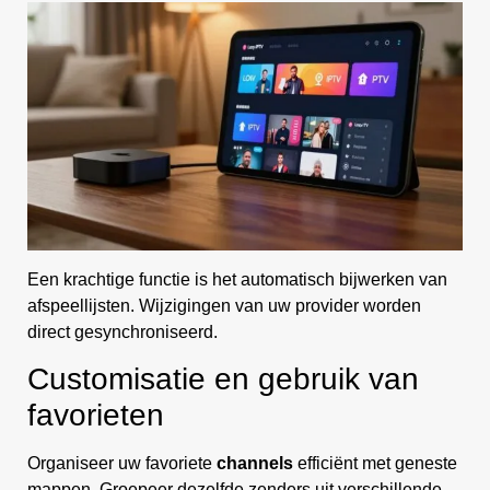
Een krachtige functie is het automatisch bijwerken van
afspeellijsten. Wijzigingen van uw provider worden
direct gesynchroniseerd.
Customisatie en gebruik van
favorieten
Organiseer uw favoriete
channels
efficiënt met geneste
mappen. Groepeer dezelfde zenders uit verschillende