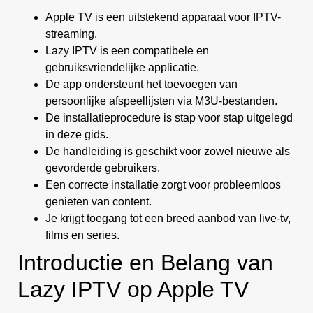
Apple TV is een uitstekend apparaat voor IPTV-
streaming.
Lazy IPTV is een compatibele en
gebruiksvriendelijke applicatie.
De app ondersteunt het toevoegen van
persoonlijke afspeellijsten via M3U-bestanden.
De installatieprocedure is stap voor stap uitgelegd
in deze gids.
De handleiding is geschikt voor zowel nieuwe als
gevorderde gebruikers.
Een correcte installatie zorgt voor probleemloos
genieten van content.
Je krijgt toegang tot een breed aanbod van live-tv,
films en series.
Introductie en Belang van
Lazy IPTV op Apple TV