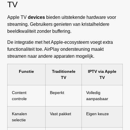
TV
Apple TV
devices
bieden uitstekende hardware voor
streaming. Gebruikers genieten van kristalheldere
beeldkwaliteit zonder buffering.
De integratie met het Apple-ecosysteem voegt extra
functionaliteit toe. AirPlay ondersteuning maakt
streamen naar andere apparaten mogelijk.
Functie
Traditionele
IPTV via Apple
TV
TV
Content
Beperkt
Volledig
controle
aanpasbaar
Kanalen
Vast pakket
Eigen keuze
selectie