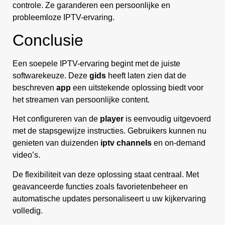
controle. Ze garanderen een persoonlijke en
probleemloze IPTV-ervaring.
Conclusie
Een soepele IPTV-ervaring begint met de juiste
softwarekeuze. Deze
gids
heeft laten zien dat de
beschreven
app
een uitstekende oplossing biedt voor
het streamen van persoonlijke content.
Het configureren van de
player
is eenvoudig uitgevoerd
met de stapsgewijze instructies. Gebruikers kunnen nu
genieten van duizenden
iptv channels
en on-demand
video’s.
De flexibiliteit van deze oplossing staat centraal. Met
geavanceerde functies zoals favorietenbeheer en
automatische updates personaliseert u uw kijkervaring
volledig.