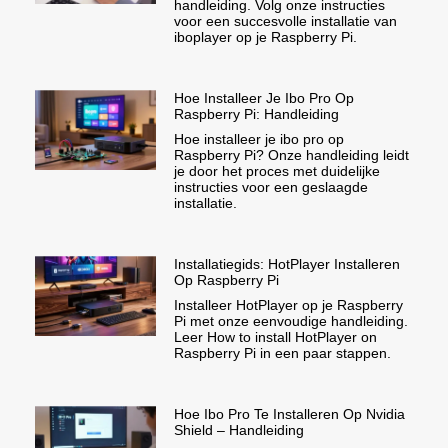
handleiding. Volg onze instructies
voor een succesvolle installatie van
iboplayer op je Raspberry Pi.
Hoe Installeer Je Ibo Pro Op
Raspberry Pi: Handleiding
Hoe installeer je ibo pro op
Raspberry Pi? Onze handleiding leidt
je door het proces met duidelijke
instructies voor een geslaagde
installatie.
Installatiegids: HotPlayer Installeren
Op Raspberry Pi
Installeer HotPlayer op je Raspberry
Pi met onze eenvoudige handleiding.
Leer How to install HotPlayer on
Raspberry Pi in een paar stappen.
Hoe Ibo Pro Te Installeren Op Nvidia
Shield – Handleiding