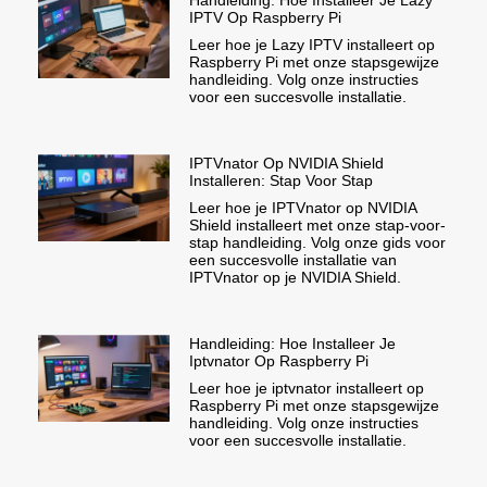
IPTV Op Raspberry Pi
Leer hoe je Lazy IPTV installeert op
Raspberry Pi met onze stapsgewijze
handleiding. Volg onze instructies
voor een succesvolle installatie.
IPTVnator Op NVIDIA Shield
Installeren: Stap Voor Stap
Leer hoe je IPTVnator op NVIDIA
Shield installeert met onze stap-voor-
stap handleiding. Volg onze gids voor
een succesvolle installatie van
IPTVnator op je NVIDIA Shield.
Handleiding: Hoe Installeer Je
Iptvnator Op Raspberry Pi
Leer hoe je iptvnator installeert op
Raspberry Pi met onze stapsgewijze
handleiding. Volg onze instructies
voor een succesvolle installatie.