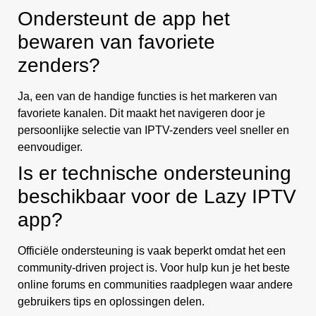
Ondersteunt de app het
bewaren van favoriete
zenders?
Ja, een van de handige functies is het markeren van
favoriete kanalen. Dit maakt het navigeren door je
persoonlijke selectie van IPTV-zenders veel sneller en
eenvoudiger.
Is er technische ondersteuning
beschikbaar voor de Lazy IPTV
app?
Officiële ondersteuning is vaak beperkt omdat het een
community-driven project is. Voor hulp kun je het beste
online forums en communities raadplegen waar andere
gebruikers tips en oplossingen delen.