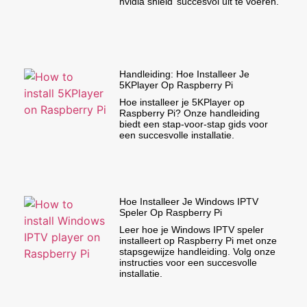
nvidia shield’ succesvol uit te voeren.
Handleiding: Hoe Installeer Je
5KPlayer Op Raspberry Pi
Hoe installeer je 5KPlayer op
Raspberry Pi? Onze handleiding
biedt een stap-voor-stap gids voor
een succesvolle installatie.
Hoe Installeer Je Windows IPTV
Speler Op Raspberry Pi
Leer hoe je Windows IPTV speler
installeert op Raspberry Pi met onze
stapsgewijze handleiding. Volg onze
instructies voor een succesvolle
installatie.