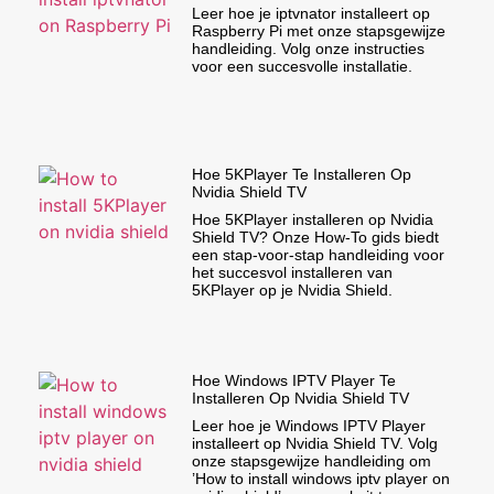
Leer hoe je iptvnator installeert op
Raspberry Pi met onze stapsgewijze
handleiding. Volg onze instructies
voor een succesvolle installatie.
Hoe 5KPlayer Te Installeren Op
Nvidia Shield TV
Hoe 5KPlayer installeren op Nvidia
Shield TV? Onze How-To gids biedt
een stap-voor-stap handleiding voor
het succesvol installeren van
5KPlayer op je Nvidia Shield.
Hoe Windows IPTV Player Te
Installeren Op Nvidia Shield TV
Leer hoe je Windows IPTV Player
installeert op Nvidia Shield TV. Volg
onze stapsgewijze handleiding om
’How to install windows iptv player on