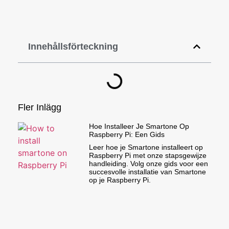
Innehållsförteckning
Fler Inlägg
Hoe Installeer Je Smartone Op
Raspberry Pi: Een Gids
Leer hoe je Smartone installeert op
Raspberry Pi met onze stapsgewijze
handleiding. Volg onze gids voor een
succesvolle installatie van Smartone
op je Raspberry Pi.