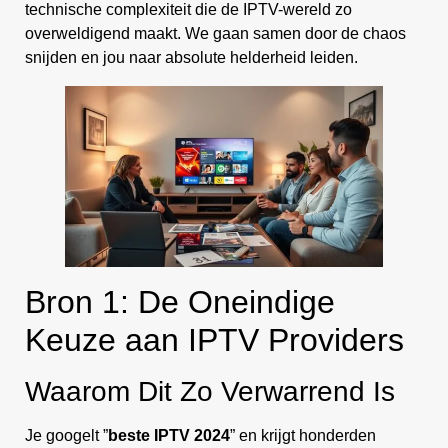
technische complexiteit die de IPTV-wereld zo
overweldigend maakt. We gaan samen door de chaos
snijden en jou naar absolute helderheid leiden.
Bron 1: De Oneindige
Keuze aan IPTV Providers
Waarom Dit Zo Verwarrend Is
Je googelt ”
beste IPTV 2024
” en krijgt honderden