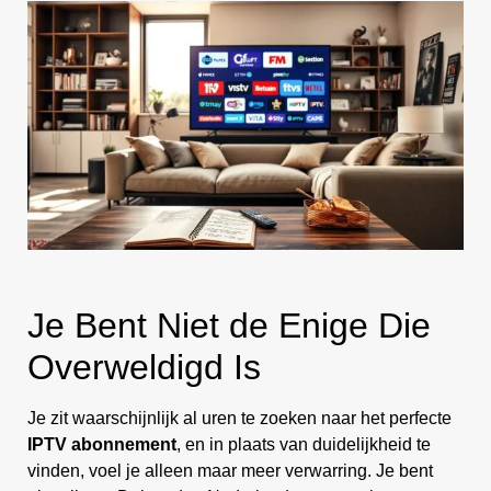
Je Bent Niet de Enige Die
Overweldigd Is
Je zit waarschijnlijk al uren te zoeken naar het perfecte
IPTV abonnement
, en in plaats van duidelijkheid te
vinden, voel je alleen maar meer verwarring. Je bent