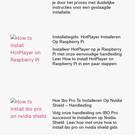
je door het proces met duidelijke
instructies voor een geslaagde
installatie.
Installatiegids: HotPlayer Installeren
Op Raspberry Pi
Installeer HotPlayer op je Raspberry
Pi met onze eenvoudige handleiding.
Leer How to install HotPlayer on
Raspberry Pi in een paar stappen.
Hoe Ibo Pro Te Installeren Op Nvidia
Shield – Handleiding
Volg onze handleiding om IBO Pro
succesvol te installeren op Nvidia
Shield. Leer hoe met onze how to
install ibo pro on nvidia shield gids