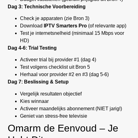
Dag 3: Technische Voorbereiding
Check je apparaten (zie Bron 3)
Download
IPTV Smarters Pro
(of relevante app)
Test je internetsnelheid (minimaal 15 Mbps voor
HD)
Dag 4-6: Trial Testing
Activeer trial bij provider #1 (dag 4)
Test volgens checklist uit Bron 5
Herhaal voor provider #2 en #3 (dag 5-6)
Dag 7: Beslissing & Setup
Vergelijk resultaten objectief
Kies winnaar
Activeer maandelijks abonnement (NIET jarig!)
Geniet van stress-free televisie
Omarm de Eenvoud – Je