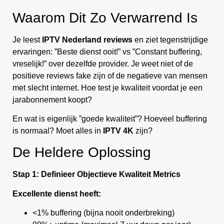
Waarom Dit Zo Verwarrend Is
Je leest
IPTV Nederland reviews
en ziet tegenstrijdige
ervaringen: ”Beste dienst ooit!” vs ”Constant buffering,
vreselijk!” over dezelfde provider. Je weet niet of de
positieve reviews fake zijn of de negatieve van mensen
met slecht internet. Hoe test je kwaliteit voordat je een
jarabonnement koopt?
En wat is eigenlijk ”goede kwaliteit”? Hoeveel buffering
is normaal? Moet alles in
IPTV 4K
zijn?
De Heldere Oplossing
Stap 1: Definieer Objectieve Kwaliteit Metrics
Excellente dienst heeft:
<1% buffering (bijna nooit onderbreking)