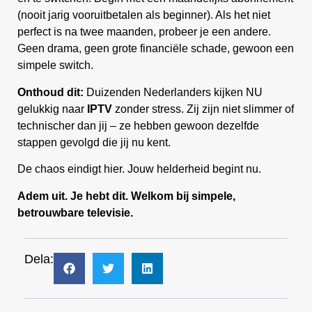
(nooit jarig vooruitbetalen als beginner). Als het niet
perfect is na twee maanden, probeer je een andere.
Geen drama, geen grote financiële schade, gewoon een
simpele switch.
Onthoud dit:
Duizenden Nederlanders kijken NU
gelukkig naar
IPTV
zonder stress. Zij zijn niet slimmer of
technischer dan jij – ze hebben gewoon dezelfde
stappen gevolgd die jij nu kent.
De chaos eindigt hier. Jouw helderheid begint nu.
Adem uit. Je hebt dit. Welkom bij simpele,
betrouwbare televisie.
Dela: