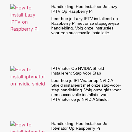
Handleiding: Hoe Installeer Je Lazy
IPTV Op Raspberry Pi
Leer hoe je Lazy IPTV installeert op
Raspberry Pi met onze stapsgewijze
handleiding. Volg onze instructies
voor een succesvolle installatie.
IPTVnator Op NVIDIA Shield
Installeren: Stap Voor Stap
Leer hoe je IPTVnator op NVIDIA
Shield installeert met onze stap-voor-
stap handleiding. Volg onze gids voor
een succesvolle installatie van
IPTVnator op je NVIDIA Shield.
Handleiding: Hoe Installeer Je
Iptvnator Op Raspberry Pi