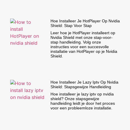
Hoe Installeer Je HotPlayer Op Nvidia
Shield: Stap Voor Stap
Leer hoe je HotPlayer installeert op
Nvidia Shield met onze stap-voor-
stap handleiding. Volg onze
instructies voor een succesvolle
installatie van HotPlayer op je Nvidia
Shield.
Hoe Installeer Je Lazy Iptv Op Nvidia
Shield: Stapsgewijze Handleiding
Hoe installeer je lazy iptv op nvidia
shield? Onze stapsgewijze
handleiding leidt je door het proces
voor een probleemloze installatie.