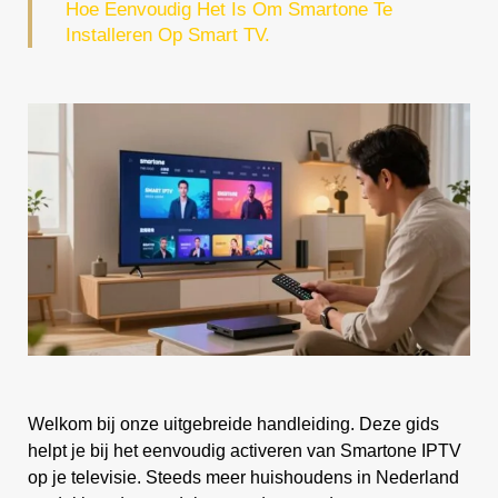
Hoe Eenvoudig Het Is Om Smartone Te
Installeren Op Smart TV.
Welkom bij onze uitgebreide handleiding. Deze gids
helpt je bij het eenvoudig activeren van Smartone IPTV
op je televisie. Steeds meer huishoudens in Nederland