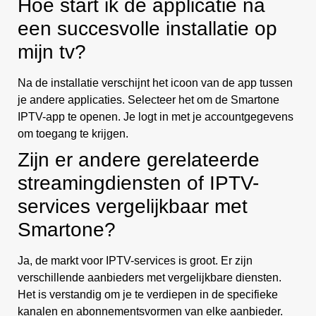
Hoe start ik de applicatie na
een succesvolle installatie op
mijn tv?
Na de installatie verschijnt het icoon van de app tussen
je andere applicaties. Selecteer het om de Smartone
IPTV-app te openen. Je logt in met je accountgegevens
om toegang te krijgen.
Zijn er andere gerelateerde
streamingdiensten of IPTV-
services vergelijkbaar met
Smartone?
Ja, de markt voor IPTV-services is groot. Er zijn
verschillende aanbieders met vergelijkbare diensten.
Het is verstandig om je te verdiepen in de specifieke
kanalen en abonnementsvormen van elke aanbieder.