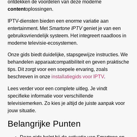
ontdekken de voordelen van deze moderne
content
oplossingen.
IPTV-diensten bieden een enorme variatie aan
entertainment. Met
Smartone IPTV
geniet je van een
gebruiksvriendelijk systeem. Het integreert naadloos in
moderne televisie-ecosystemen.
Onze gids biedt duidelijke, stapsgewijze instructies. We
behandelen apparaatcompatibiliteit en geven praktische
tips. Dit zorgt voor een soepele ervaring, zoals
beschreven in onze
installatiegids voor IPTV
.
Lees verder voor een complete uitleg. Je vindt
specifieke informatie voor verschillende
televisiemerken. Zo kies je altijd de juiste aanpak voor
jouw situatie.
Belangrijke Punten