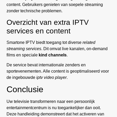
content. Gebruikers genieten van soepele streaming
zonder technische problemen.
Overzicht van extra IPTV
services en content
Smartone IPTV biedt toegang tot diverse
related
streaming services
. Dit omvat live kanalen, on-demand
films en speciale
kind channels
.
De service bevat internationale zenders en
sportevenementen. Alle content is geoptimaliseerd voor
de ingebouwde
iptv video player
.
Conclusie
Uw televisie transformeren naar een persoonlijk
entertainmentcentrum is nu toegankelijker dan ooit.
Deze handleiding demonstreert dat het activeren van