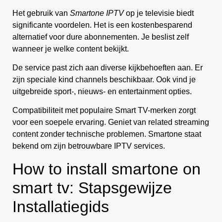
Het gebruik van
Smartone IPTV
op je televisie biedt
significante voordelen. Het is een kostenbesparend
alternatief voor dure abonnementen. Je beslist zelf
wanneer je welke content bekijkt.
De service past zich aan diverse kijkbehoeften aan. Er
zijn speciale kind channels beschikbaar. Ook vind je
uitgebreide sport-, nieuws- en entertainment opties.
Compatibiliteit met populaire Smart TV-merken zorgt
voor een soepele ervaring. Geniet van related streaming
content zonder technische problemen. Smartone staat
bekend om zijn betrouwbare IPTV services.
How to install smartone on
smart tv: Stapsgewijze
Installatiegids