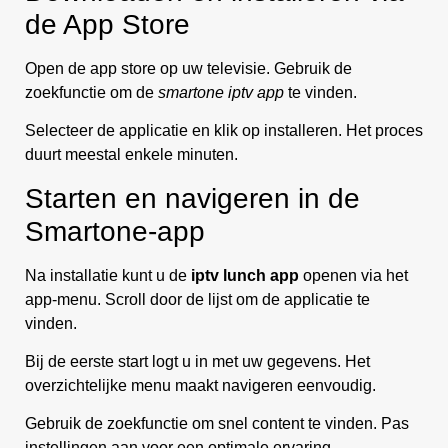
de App Store
Open de app store op uw televisie. Gebruik de
zoekfunctie om de
smartone iptv app
te vinden.
Selecteer de applicatie en klik op installeren. Het proces
duurt meestal enkele minuten.
Starten en navigeren in de
Smartone-app
Na installatie kunt u de
iptv lunch app
openen via het
app-menu. Scroll door de lijst om de applicatie te
vinden.
Bij de eerste start logt u in met uw gegevens. Het
overzichtelijke menu maakt navigeren eenvoudig.
Gebruik de zoekfunctie om snel content te vinden. Pas
instellingen aan voor een optimale ervaring.