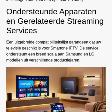
Ondersteunde Apparaten
en Gerelateerde Streaming
Services
Een uitgebreide compatibiliteitslijst garandeert dat uw
televisie geschikt is voor Smartone IPTV. De service
ondersteunt een breed scala aan Samsung en LG
modellen uit verschillende productiejaren.