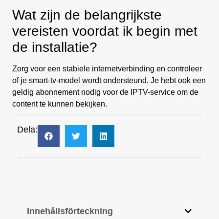
Wat zijn de belangrijkste
vereisten voordat ik begin met
de installatie?
Zorg voor een stabiele internetverbinding en controleer
of je smart-tv-model wordt ondersteund. Je hebt ook een
geldig abonnement nodig voor de IPTV-service om de
content te kunnen bekijken.
Dela:
Innehållsförteckning