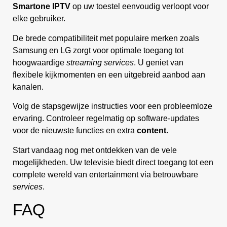
Smartone IPTV
op uw toestel eenvoudig verloopt voor
elke gebruiker.
De brede compatibiliteit met populaire merken zoals
Samsung en LG zorgt voor optimale toegang tot
hoogwaardige
streaming services
. U geniet van
flexibele kijkmomenten en een uitgebreid aanbod aan
kanalen.
Volg de stapsgewijze instructies voor een probleemloze
ervaring. Controleer regelmatig op software-updates
voor de nieuwste functies en extra
content
.
Start vandaag nog met ontdekken van de vele
mogelijkheden. Uw televisie biedt direct toegang tot een
complete wereld van entertainment via betrouwbare
services
.
FAQ