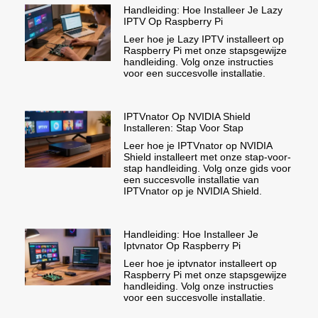
Handleiding: Hoe Installeer Je Lazy
IPTV Op Raspberry Pi
Leer hoe je Lazy IPTV installeert op
Raspberry Pi met onze stapsgewijze
handleiding. Volg onze instructies
voor een succesvolle installatie.
IPTVnator Op NVIDIA Shield
Installeren: Stap Voor Stap
Leer hoe je IPTVnator op NVIDIA
Shield installeert met onze stap-voor-
stap handleiding. Volg onze gids voor
een succesvolle installatie van
IPTVnator op je NVIDIA Shield.
Handleiding: Hoe Installeer Je
Iptvnator Op Raspberry Pi
Leer hoe je iptvnator installeert op
Raspberry Pi met onze stapsgewijze
handleiding. Volg onze instructies
voor een succesvolle installatie.