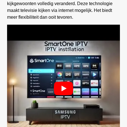
kijkgewoonten volledig veranderd. Deze technologie
maakt televisie kijken via internet mogelijk. Het biedt
meer flexibiliteit dan ooit tevoren.