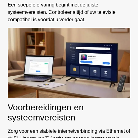
Een soepele ervaring begint met de juiste
systeemvereisten. Controleer altijd of uw televisie
compatibel is voordat u verder gaat.
Voorbereidingen en
systeemvereisten
Zorg voor een stabiele internetverbinding via Ethernet of