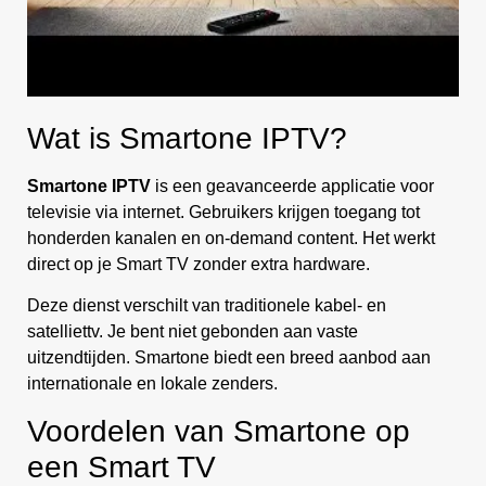
Wat is Smartone IPTV?
Smartone IPTV
is een geavanceerde applicatie voor
televisie via internet. Gebruikers krijgen toegang tot
honderden kanalen en on-demand content. Het werkt
direct op je Smart TV zonder extra hardware.
Deze dienst verschilt van traditionele kabel- en
satelliettv. Je bent niet gebonden aan vaste
uitzendtijden. Smartone biedt een breed aanbod aan
internationale en lokale zenders.
Voordelen van Smartone op
een Smart TV