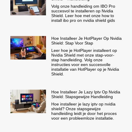
Volg onze handleiding om IBO Pro
succesvol te installeren op Nvidia
Shield. Leer hoe met onze how to
install ibo pro on nvidia shield gids
Hoe Installeer Je HotPlayer Op Nvidia
Shield: Stap Voor Stap
Leer hoe je HotPlayer installeert op
Nvidia Shield met onze stap-voor-
stap handleiding. Volg onze
instructies voor een succesvolle
installatie van HotPlayer op je Nvidia
Shield.
Hoe Installeer Je Lazy Iptv Op Nvidia
Shield: Stapsgewijze Handleiding
Hoe installeer je lazy iptv op nvidia
shield? Onze stapsgewijze
handleiding leidt je door het proces
voor een probleemloze installatie.