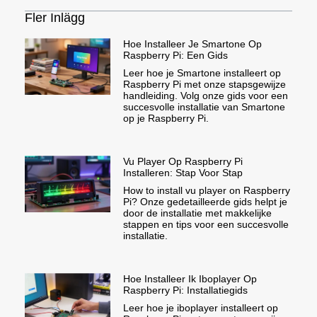
Fler Inlägg
Hoe Installeer Je Smartone Op
Raspberry Pi: Een Gids
Leer hoe je Smartone installeert op
Raspberry Pi met onze stapsgewijze
handleiding. Volg onze gids voor een
succesvolle installatie van Smartone
op je Raspberry Pi.
Vu Player Op Raspberry Pi
Installeren: Stap Voor Stap
How to install vu player on Raspberry
Pi? Onze gedetailleerde gids helpt je
door de installatie met makkelijke
stappen en tips voor een succesvolle
installatie.
Hoe Installeer Ik Iboplayer Op
Raspberry Pi: Installatiegids
Leer hoe je iboplayer installeert op