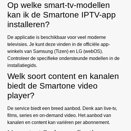
Op welke smart-tv-modellen
kan ik de Smartone IPTV-app
installeren?
De applicatie is beschikbaar voor veel moderne
televisies. Je kunt deze vinden in de officiële app-
winkels van Samsung (Tizen) en LG (webOS).
Controleer de specifieke ondersteunde modellen in de
installatiegids.
Welk soort content en kanalen
biedt de Smartone video
player?
De service biedt een breed aanbod. Denk aan live-tv,
films, series en on-demand video. Het aanbod van
kanalen en content kan variëren per abonnement.