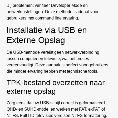
Bij problemen: verifieer Developer Mode en
netwerkinstellingen. Deze methode is ideaal voor
gebruikers met command line ervaring.
Installatie via USB en
Externe Opslag
De USB-methode vereist geen netwerkverbinding
tussen computer en televisie, wat het proces
vereenvoudigt. Deze aanpak is perfect voor gebruikers
die minder ervaring hebben met technische tools.
TPK-bestand overzetten naar
externe opslag
Zorg eerst dat uw USB-schijf correct is geformatteerd.
QHD- en SUHD-modellen werken met FAT, exFAT of
NTFS. Full HD televisies vereisen NTFS-formattering.