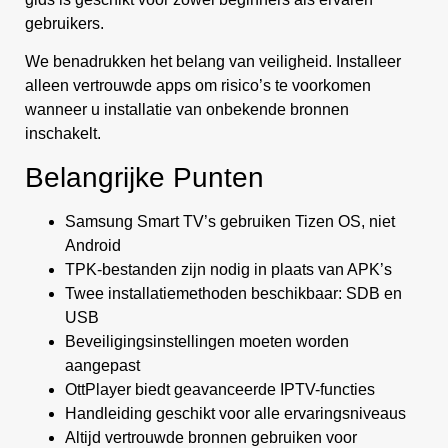
gebruikers.
We benadrukken het belang van veiligheid. Installeer
alleen vertrouwde apps om risico’s te voorkomen
wanneer u installatie van onbekende bronnen
inschakelt.
Belangrijke Punten
Samsung Smart TV’s gebruiken Tizen OS, niet
Android
TPK-bestanden zijn nodig in plaats van APK’s
Twee installatiemethoden beschikbaar: SDB en
USB
Beveiligingsinstellingen moeten worden
aangepast
OttPlayer biedt geavanceerde IPTV-functies
Handleiding geschikt voor alle ervaringsniveaus
Altijd vertrouwde bronnen gebruiken voor