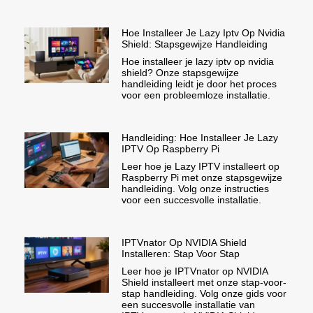
Hoe Installeer Je Lazy Iptv Op Nvidia
Shield: Stapsgewijze Handleiding
Hoe installeer je lazy iptv op nvidia
shield? Onze stapsgewijze
handleiding leidt je door het proces
voor een probleemloze installatie.
Handleiding: Hoe Installeer Je Lazy
IPTV Op Raspberry Pi
Leer hoe je Lazy IPTV installeert op
Raspberry Pi met onze stapsgewijze
handleiding. Volg onze instructies
voor een succesvolle installatie.
IPTVnator Op NVIDIA Shield
Installeren: Stap Voor Stap
Leer hoe je IPTVnator op NVIDIA
Shield installeert met onze stap-voor-
stap handleiding. Volg onze gids voor
een succesvolle installatie van