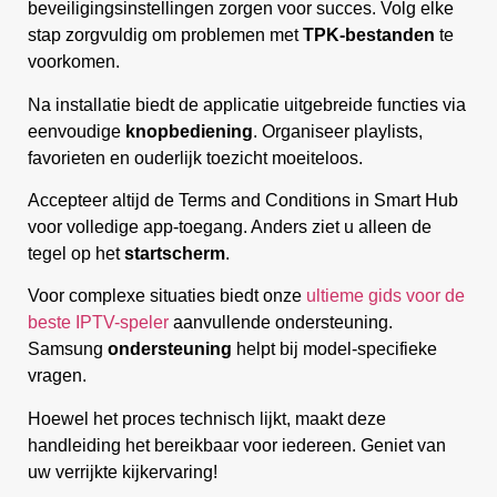
beveiligingsinstellingen zorgen voor succes. Volg elke
stap zorgvuldig om problemen met
TPK-bestanden
te
voorkomen.
Na installatie biedt de applicatie uitgebreide functies via
eenvoudige
knopbediening
. Organiseer playlists,
favorieten en ouderlijk toezicht moeiteloos.
Accepteer altijd de Terms and Conditions in Smart Hub
voor volledige app-toegang. Anders ziet u alleen de
tegel op het
startscherm
.
Voor complexe situaties biedt onze
ultieme gids voor de
beste IPTV-speler
aanvullende ondersteuning.
Samsung
ondersteuning
helpt bij model-specifieke
vragen.
Hoewel het proces technisch lijkt, maakt deze
handleiding het bereikbaar voor iedereen. Geniet van
uw verrijkte kijkervaring!