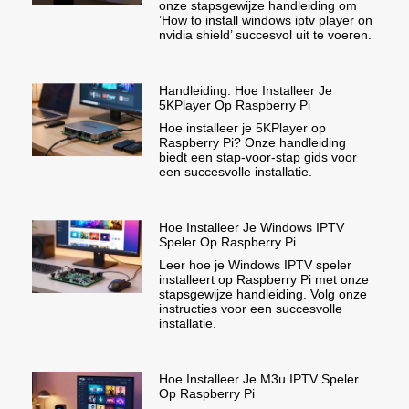
onze stapsgewijze handleiding om
’How to install windows iptv player on
nvidia shield’ succesvol uit te voeren.
Handleiding: Hoe Installeer Je
5KPlayer Op Raspberry Pi
Hoe installeer je 5KPlayer op
Raspberry Pi? Onze handleiding
biedt een stap-voor-stap gids voor
een succesvolle installatie.
Hoe Installeer Je Windows IPTV
Speler Op Raspberry Pi
Leer hoe je Windows IPTV speler
installeert op Raspberry Pi met onze
stapsgewijze handleiding. Volg onze
instructies voor een succesvolle
installatie.
Hoe Installeer Je M3u IPTV Speler
Op Raspberry Pi