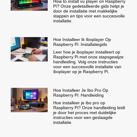
How to install vu player on Raspberry
Pi? Onze gedetailleerde gids helpt je
door de installatie met makkelijke
stappen en tips voor een succesvolle
installatie.
Hoe Installeer Ik Iboplayer Op
Raspberry Pi: Installatiegids
Leer hoe je iboplayer installeert op
Raspberry Pi met onze stapsgewijze
handleiding. Volg onze instructies
voor een succesvolle installatie van
iboplayer op je Raspberry Pi.
Hoe Installeer Je Ibo Pro Op
Raspberry Pi: Handleiding
Hoe installeer je ibo pro op
Raspberry Pi? Onze handleiding leidt
je door het proces met duidelijke
instructies voor een geslaagde
installatie.