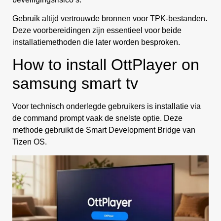
Gebruik altijd vertrouwde bronnen voor TPK-bestanden.
Deze voorbereidingen zijn essentieel voor beide
installatiemethoden die later worden besproken.
How to install OttPlayer on
samsung smart tv
Voor technisch onderlegde gebruikers is installatie via
de command prompt vaak de snelste optie. Deze
methode gebruikt de Smart Development Bridge van
Tizen OS.