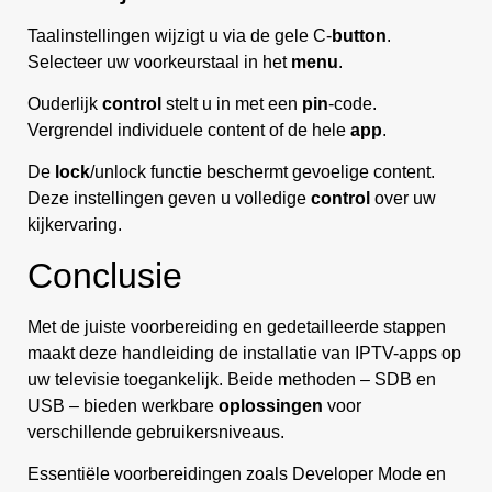
Taalinstellingen wijzigt u via de gele C-
button
.
Selecteer uw voorkeurstaal in het
menu
.
Ouderlijk
control
stelt u in met een
pin
-code.
Vergrendel individuele content of de hele
app
.
De
lock
/unlock functie beschermt gevoelige content.
Deze instellingen geven u volledige
control
over uw
kijkervaring.
Conclusie
Met de juiste voorbereiding en gedetailleerde stappen
maakt deze handleiding de installatie van IPTV-apps op
uw televisie toegankelijk. Beide methoden – SDB en
USB – bieden werkbare
oplossingen
voor
verschillende gebruikersniveaus.
Essentiële voorbereidingen zoals Developer Mode en