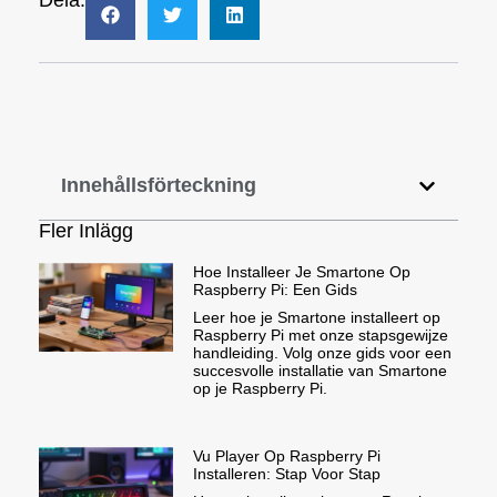
Dela:
Innehållsförteckning
Fler Inlägg
Hoe Installeer Je Smartone Op
Raspberry Pi: Een Gids
Leer hoe je Smartone installeert op
Raspberry Pi met onze stapsgewijze
handleiding. Volg onze gids voor een
succesvolle installatie van Smartone
op je Raspberry Pi.
Vu Player Op Raspberry Pi
Installeren: Stap Voor Stap