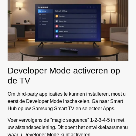
Developer Mode activeren op
de TV
Om third-party applicaties te kunnen installeren, moet u
eerst de Developer Mode inschakelen. Ga naar Smart
Hub op uw Samsung Smart TV en selecteer Apps.
Voer vervolgens de ”magic sequence” 1-2-3-4-5 in met
uw afstandsbediening. Dit opent het ontwikkelaarsmenu
waar u Developer Mode kunt activeren.