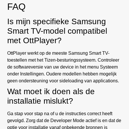
FAQ
Is mijn specifieke Samsung
Smart TV-model compatibel
met OttPlayer?
OttPlayer werkt op de meeste Samsung Smart TV-
toestellen met het Tizen-besturingssysteem. Controleer
de softwareversie van uw device in het menu Systeem
onder Instellingen. Oudere modellen hebben mogelijk
geen ondersteuning voor sideloading van applications.
Wat moet ik doen als de
installatie mislukt?
Ga stap voor stap na of u de instructies correct heeft
gevolgd. Zorg dat de Developer Mode actief is en dat de
optie voor installatie vanaf onbekende bronnen is