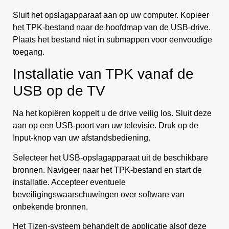
Sluit het opslagapparaat aan op uw computer. Kopieer
het TPK-bestand naar de hoofdmap van de USB-drive.
Plaats het bestand niet in submappen voor eenvoudige
toegang.
Installatie van TPK vanaf de
USB op de TV
Na het kopiëren koppelt u de drive veilig los. Sluit deze
aan op een USB-poort van uw televisie. Druk op de
Input-knop van uw afstandsbediening.
Selecteer het USB-opslagapparaat uit de beschikbare
bronnen. Navigeer naar het TPK-bestand en start de
installatie. Accepteer eventuele
beveiligingswaarschuwingen over software van
onbekende bronnen.
Het Tizen-systeem behandelt de applicatie alsof deze