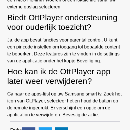
externe opslag selecteren.
Biedt OttPlayer ondersteuning
voor ouderlijk toezicht?
Ja, de app bevat functies voor parental control. U kunt
een pincode instellen om toegang tot bepaalde content
te beperken. Deze features zijn te vinden in de settings
van de applicatie onder het kopje Beveiliging.
Hoe kan ik de OttPlayer app
later weer verwijderen?
Ga naar de apps-lijst op uw Samsung smart tv. Zoek het
icon van OttPlayer, selecteer het en houd de button op
de remote ingedrukt. Er verschijnt een optie om de
application te verwijderen. Bevestig de actie.