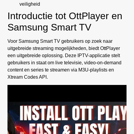
veiligheid
Introductie tot OttPlayer en
Samsung Smart TV
Voor Samsung Smart TV gebruikers op zoek naar
uitgebreide streaming mogelijkheden, biedt OttPlayer
een uitgebreide oplossing. Deze IPTV-applicatie stelt
gebruikers in staat om live televisie, video-on-demand
content en series te streamen via M3U-playlists en
Xtream Codes API.