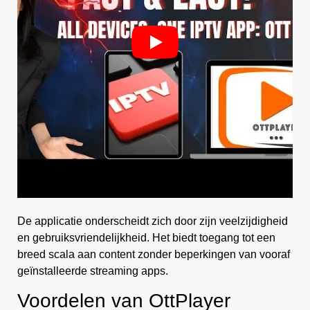
De applicatie onderscheidt zich door zijn veelzijdigheid
en gebruiksvriendelijkheid. Het biedt toegang tot een
breed scala aan content zonder beperkingen van vooraf
geïnstalleerde streaming apps.
Voordelen van OttPlayer