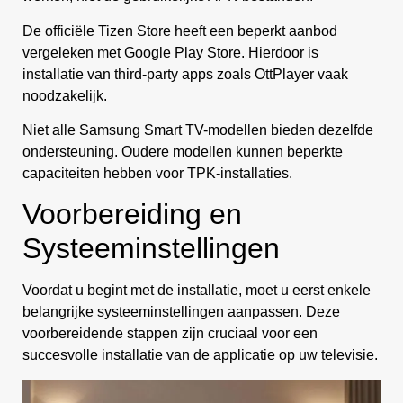
De officiële Tizen Store heeft een beperkt aanbod
vergeleken met Google Play Store. Hierdoor is
installatie van third-party apps zoals OttPlayer vaak
noodzakelijk.
Niet alle Samsung Smart TV-modellen bieden dezelfde
ondersteuning. Oudere modellen kunnen beperkte
capaciteiten hebben voor TPK-installaties.
Voorbereiding en
Systeeminstellingen
Voordat u begint met de installatie, moet u eerst enkele
belangrijke systeeminstellingen aanpassen. Deze
voorbereidende stappen zijn cruciaal voor een
succesvolle installatie van de applicatie op uw televisie.