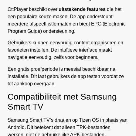
OttPlayer beschikt over
uitstekende features
die het
een populaire keuze maken. De app ondersteunt
meerdere afspeellijstformaten en biedt EPG (Electronic
Program Guide) ondersteuning.
Gebruikers kunnen eenvoudig content organiseren en
favorieten instellen. De intuïtieve interface maakt
navigatie eenvoudig, zelfs voor beginners.
Een gratis proefperiode is meestal beschikbaar na
installatie. Dit laat gebruikers de app testen voordat ze
tot aankoop overgaan.
Compatibiliteit met Samsung
Smart TV
Samsung Smart TV’s draaien op Tizen OS in plaats van
Android. Dit betekent dat alleen TPK-bestanden
werken, niet de gebruikelijke APK-bestanden.