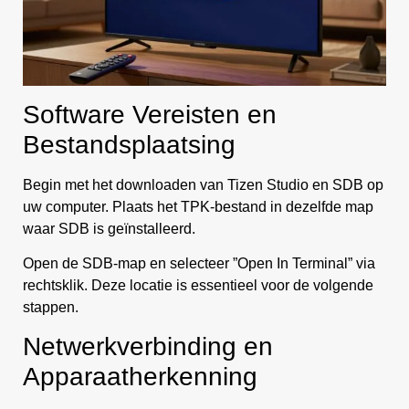
Software Vereisten en
Bestandsplaatsing
Begin met het downloaden van Tizen Studio en SDB op
uw computer. Plaats het TPK-bestand in dezelfde map
waar SDB is geïnstalleerd.
Open de SDB-map en selecteer ”Open In Terminal” via
rechtsklik. Deze locatie is essentieel voor de volgende
stappen.
Netwerkverbinding en
Apparaatherkenning