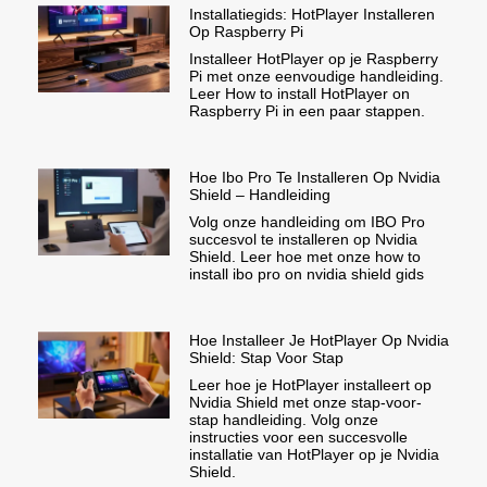
Installatiegids: HotPlayer Installeren
Op Raspberry Pi
Installeer HotPlayer op je Raspberry
Pi met onze eenvoudige handleiding.
Leer How to install HotPlayer on
Raspberry Pi in een paar stappen.
Hoe Ibo Pro Te Installeren Op Nvidia
Shield – Handleiding
Volg onze handleiding om IBO Pro
succesvol te installeren op Nvidia
Shield. Leer hoe met onze how to
install ibo pro on nvidia shield gids
Hoe Installeer Je HotPlayer Op Nvidia
Shield: Stap Voor Stap
Leer hoe je HotPlayer installeert op
Nvidia Shield met onze stap-voor-
stap handleiding. Volg onze
instructies voor een succesvolle
installatie van HotPlayer op je Nvidia
Shield.