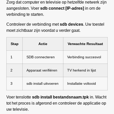
Zorg dat computer en televisie op hetzelfde netwerk zijn
aangesloten. Voer
sdb connect [IP-adres]
in om de
verbinding te starten.
Controleer de verbinding met
sdb devices
. Uw toestel
moet zichtbaar zijn voordat u verder gaat.
Stap
Actie
Verwachte Resultaat
1
SDB connecteren
Verbinding succesvol
2
Apparaat verifiëren
TV herkend in lijst
3
sdb install uitvoeren
Installatie voltooid
Voer tenslotte
sdb install bestandsnaam.tpk
in. Wacht
tot het proces is afgerond en controleer de applicatie op
uw televisie.