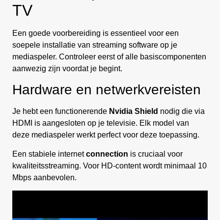
TV
Een goede voorbereiding is essentieel voor een
soepele installatie van streaming software op je
mediaspeler. Controleer eerst of alle basiscomponenten
aanwezig zijn voordat je begint.
Hardware en netwerkvereisten
Je hebt een functionerende
Nvidia Shield
nodig die via
HDMI is aangesloten op je televisie. Elk model van
deze mediaspeler werkt perfect voor deze toepassing.
Een stabiele internet
connection
is cruciaal voor
kwaliteitsstreaming. Voor HD-content wordt minimaal 10
Mbps aanbevolen.