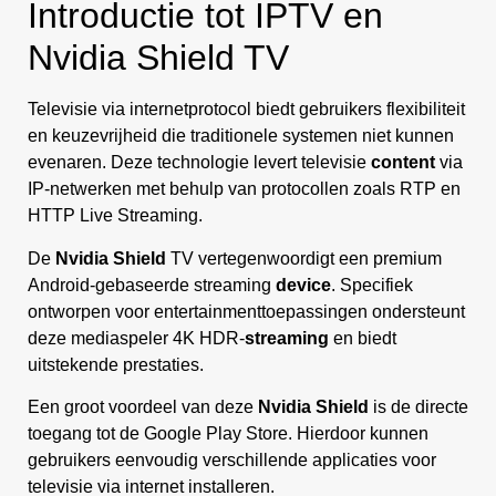
Introductie tot IPTV en
Nvidia Shield TV
Televisie via internetprotocol biedt gebruikers flexibiliteit
en keuzevrijheid die traditionele systemen niet kunnen
evenaren. Deze technologie levert televisie
content
via
IP-netwerken met behulp van protocollen zoals RTP en
HTTP Live Streaming.
De
Nvidia Shield
TV vertegenwoordigt een premium
Android-gebaseerde streaming
device
. Specifiek
ontworpen voor entertainmenttoepassingen ondersteunt
deze mediaspeler 4K HDR-
streaming
en biedt
uitstekende prestaties.
Een groot voordeel van deze
Nvidia Shield
is de directe
toegang tot de Google Play Store. Hierdoor kunnen
gebruikers eenvoudig verschillende applicaties voor
televisie via internet installeren.