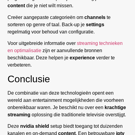
content
die je niet wilt missen.
Creëer aangepaste categorieën om
channels
te
sorteren op genre of taal. Back-up je
settings
regelmatig voor behoud van configuratie.
Voor uitgebreide informatie over
streaming technieken
en optimalisatie
zijn er aanvullende bronnen
beschikbaar. Deze helpen je
experience
verder te
verbeteren.
Conclusie
De combinatie van deze technologieën opent een
wereld aan entertainment mogelijkheden die voorheen
onbereikbaar waren. Je beschikt nu over een
krachtige
streaming
oplossing die traditionele televisie overstijgt.
Deze
nvidia shield
setup biedt toegang tot duizenden
kanalen en on-demand
content
. Een betrouwbare
iptv