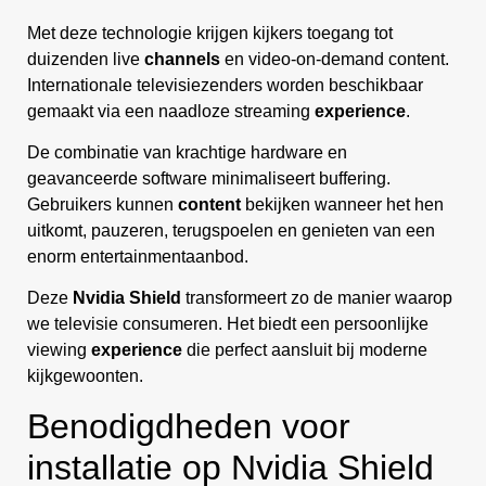
Met deze technologie krijgen kijkers toegang tot
duizenden live
channels
en video-on-demand content.
Internationale televisiezenders worden beschikbaar
gemaakt via een naadloze streaming
experience
.
De combinatie van krachtige hardware en
geavanceerde software minimaliseert buffering.
Gebruikers kunnen
content
bekijken wanneer het hen
uitkomt, pauzeren, terugspoelen en genieten van een
enorm entertainmentaanbod.
Deze
Nvidia Shield
transformeert zo de manier waarop
we televisie consumeren. Het biedt een persoonlijke
viewing
experience
die perfect aansluit bij moderne
kijkgewoonten.
Benodigdheden voor
installatie op Nvidia Shield