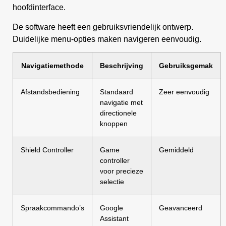
hoofdinterface.
De software heeft een gebruiksvriendelijk ontwerp.
Duidelijke menu-opties maken navigeren eenvoudig.
Navigatiemethode
Beschrijving
Gebruiksgemak
Afstandsbediening
Standaard
Zeer eenvoudig
navigatie met
directionele
knoppen
Shield Controller
Game
Gemiddeld
controller
voor precieze
selectie
Spraakcommando’s
Google
Geavanceerd
Assistant