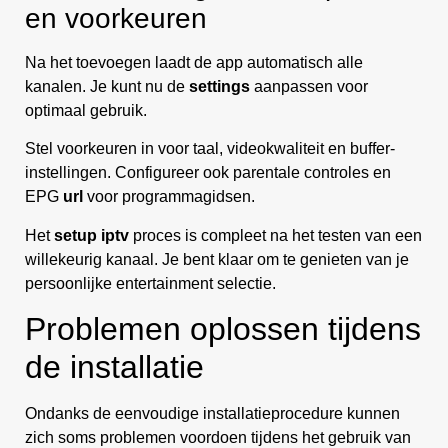
en voorkeuren
Na het toevoegen laadt de app automatisch alle
kanalen. Je kunt nu de
settings
aanpassen voor
optimaal gebruik.
Stel voorkeuren in voor taal, videokwaliteit en buffer-
instellingen. Configureer ook parentale controles en
EPG
url
voor programmagidsen.
Het
setup iptv
proces is compleet na het testen van een
willekeurig kanaal. Je bent klaar om te genieten van je
persoonlijke entertainment selectie.
Problemen oplossen tijdens
de installatie
Ondanks de eenvoudige installatieprocedure kunnen
zich soms problemen voordoen tijdens het gebruik van