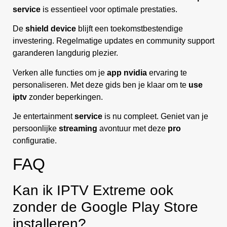
service
is essentieel voor optimale prestaties.
De
shield device
blijft een toekomstbestendige
investering. Regelmatige updates en community support
garanderen langdurig plezier.
Verken alle functies om je
app nvidia
ervaring te
personaliseren. Met deze gids ben je klaar om te
use
iptv
zonder beperkingen.
Je entertainment
service
is nu compleet. Geniet van je
persoonlijke
streaming
avontuur met deze
pro
configuratie.
FAQ
Kan ik IPTV Extreme ook
zonder de Google Play Store
installeren?