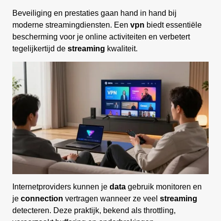
Beveiliging en prestaties gaan hand in hand bij
moderne streamingdiensten. Een
vpn
biedt essentiële
bescherming voor je online activiteiten en verbetert
tegelijkertijd de
streaming
kwaliteit.
Internetproviders kunnen je
data
gebruik monitoren en
je
connection
vertragen wanneer ze veel
streaming
detecteren. Deze praktijk, bekend als throttling,