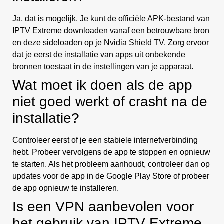
Ja, dat is mogelijk. Je kunt de officiële APK-bestand van
IPTV Extreme downloaden vanaf een betrouwbare bron
en deze sideloaden op je Nvidia Shield TV. Zorg ervoor
dat je eerst de installatie van apps uit onbekende
bronnen toestaat in de instellingen van je apparaat.
Wat moet ik doen als de app
niet goed werkt of crasht na de
installatie?
Controleer eerst of je een stabiele internetverbinding
hebt. Probeer vervolgens de app te stoppen en opnieuw
te starten. Als het probleem aanhoudt, controleer dan op
updates voor de app in de Google Play Store of probeer
de app opnieuw te installeren.
Is een VPN aanbevolen voor
het gebruik van IPTV Extreme