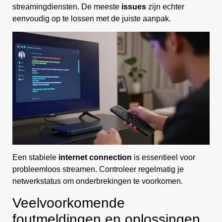
streamingdiensten. De meeste
issues
zijn echter
eenvoudig op te lossen met de juiste aanpak.
Een stabiele
internet
connection
is essentieel voor
probleemloos streamen. Controleer regelmatig je
netwerkstatus om onderbrekingen te voorkomen.
Veelvoorkomende
foutmeldingen en oplossingen