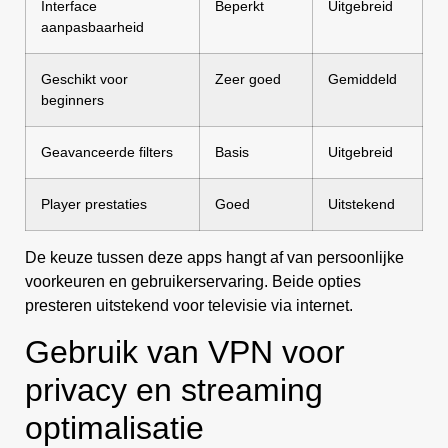
Interface
Beperkt
Uitgebreid
aanpasbaarheid
Geschikt voor
Zeer goed
Gemiddeld
beginners
Geavanceerde filters
Basis
Uitgebreid
Player prestaties
Goed
Uitstekend
De keuze tussen deze apps hangt af van persoonlijke
voorkeuren en gebruikerservaring. Beide opties
presteren uitstekend voor televisie via internet.
Gebruik van VPN voor
privacy en streaming
optimalisatie