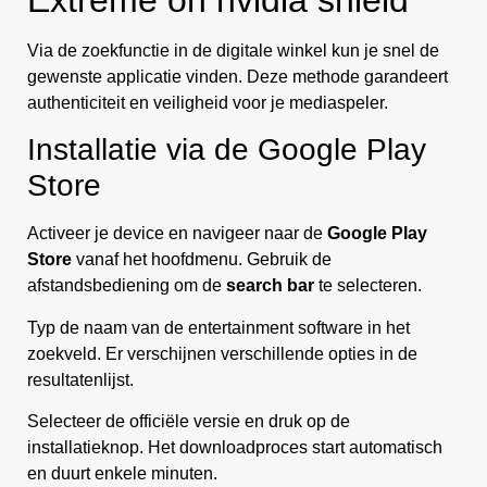
Via de zoekfunctie in de digitale winkel kun je snel de
gewenste applicatie vinden. Deze methode garandeert
authenticiteit en veiligheid voor je mediaspeler.
Installatie via de Google Play
Store
Activeer je device en navigeer naar de
Google Play
Store
vanaf het hoofdmenu. Gebruik de
afstandsbediening om de
search bar
te selecteren.
Typ de naam van de entertainment software in het
zoekveld. Er verschijnen verschillende opties in de
resultatenlijst.
Selecteer de officiële versie en druk op de
installatieknop. Het downloadproces start automatisch
en duurt enkele minuten.