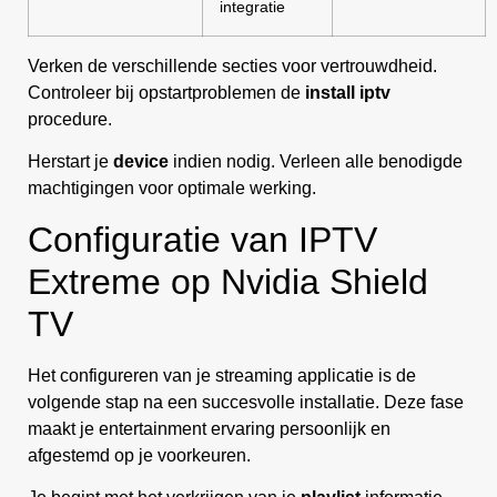
integratie
Verken de verschillende secties voor vertrouwdheid.
Controleer bij opstartproblemen de
install iptv
procedure.
Herstart je
device
indien nodig. Verleen alle benodigde
machtigingen voor optimale werking.
Configuratie van IPTV
Extreme op Nvidia Shield
TV
Het configureren van je streaming applicatie is de
volgende stap na een succesvolle installatie. Deze fase
maakt je entertainment ervaring persoonlijk en
afgestemd op je voorkeuren.