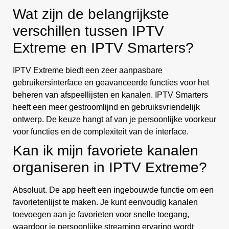
Wat zijn de belangrijkste
verschillen tussen IPTV
Extreme en IPTV Smarters?
IPTV Extreme biedt een zeer aanpasbare
gebruikersinterface en geavanceerde functies voor het
beheren van afspeellijsten en kanalen. IPTV Smarters
heeft een meer gestroomlijnd en gebruiksvriendelijk
ontwerp. De keuze hangt af van je persoonlijke voorkeur
voor functies en de complexiteit van de interface.
Kan ik mijn favoriete kanalen
organiseren in IPTV Extreme?
Absoluut. De app heeft een ingebouwde functie om een
favorietenlijst te maken. Je kunt eenvoudig kanalen
toevoegen aan je favorieten voor snelle toegang,
waardoor je persoonlijke streaming ervaring wordt