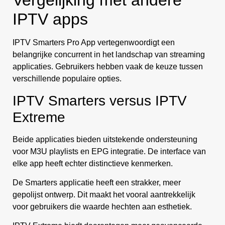
Vergelijking met andere
IPTV apps
IPTV Smarters Pro App vertegenwoordigt een
belangrijke concurrent in het landschap van streaming
applicaties. Gebruikers hebben vaak de keuze tussen
verschillende populaire opties.
IPTV Smarters versus IPTV
Extreme
Beide applicaties bieden uitstekende ondersteuning
voor M3U playlists en EPG integratie. De interface van
elke app heeft echter distinctieve kenmerken.
De Smarters applicatie heeft een strakker, meer
gepolijst ontwerp. Dit maakt het vooral aantrekkelijk
voor gebruikers die waarde hechten aan esthetiek.