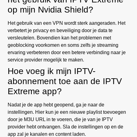
op mijn Nvidia Shield?
Het gebruik van een VPN wordt sterk aangeraden. Het
verbetert je privacy en beveiliging door je data te
versleutelen. Bovendien kan het problemen met
geoblocking voorkomen en soms zelfs je streaming
ervaring verbeteren door een betere verbinding naar je
service provider mogelijk te maken.
Hoe voeg ik mijn IPTV-
abonnement toe aan de IPTV
Extreme app?
Nadat je de app hebt geopend, ga je naar de
instellingen. Hier kun je een nieuwe playlist toevoegen
door je M3U URL in te voeren, die je van je IPTV
provider hebt ontvangen. Sla de instellingen op en de
app zal je kanalen en content laden.