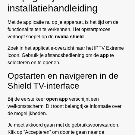
installatiehandleiding
Met de applicatie nu op je apparaat, is het tijd om de
functionaliteiten te verkennen. Het opstartproces
verloopt soepel op de
nvidia shield
.
Zoek in het applicatie-overzicht naar het IPTV Extreme
icoon. Gebruik je afstandsbediening om de
app
te
selecteren en te openen.
Opstarten en navigeren in de
Shield TV-interface
Bij de eerste keer
open app
verschijnt een
welkomstscherm. Dit toont belangrijke informatie over
de mogelijkheden.
Je moet akkoord gaan met de gebruiksvoorwaarden.
Klik op ”Accepteren” om door te gaan naar de