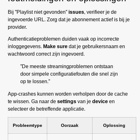
Bij ”Playlist niet gevonden”
issues
, verifieer je de
ingevoerde URL. Zorg dat je abonnement actief is bij je
provider.
Authenticatieproblemen duiden vaak op incorrecte
inloggegevens.
Make sure
dat je gebruikersnaam en
wachtwoord correct zijn ingevoerd.
”De meeste streamingproblemen ontstaan
door simpele configuratiefouten die snel zijn
op te lossen.”
App-crashes kunnen worden verholpen door de cache
te wissen. Ga naar de
settings
van je
device
en
selecteer de betreffende applicatie.
Probleemtype
Oorzaak
Oplossing