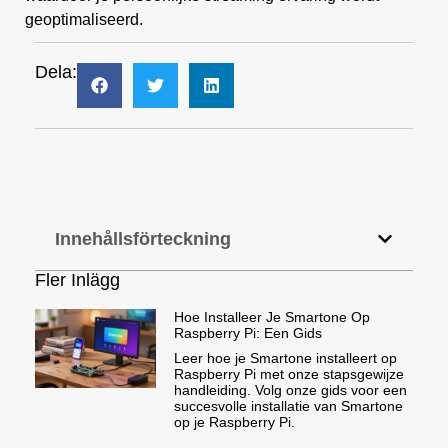
geoptimaliseerd.
Dela:
Innehållsförteckning
Fler Inlägg
Hoe Installeer Je Smartone Op
Raspberry Pi: Een Gids
Leer hoe je Smartone installeert op
Raspberry Pi met onze stapsgewijze
handleiding. Volg onze gids voor een
succesvolle installatie van Smartone
op je Raspberry Pi.