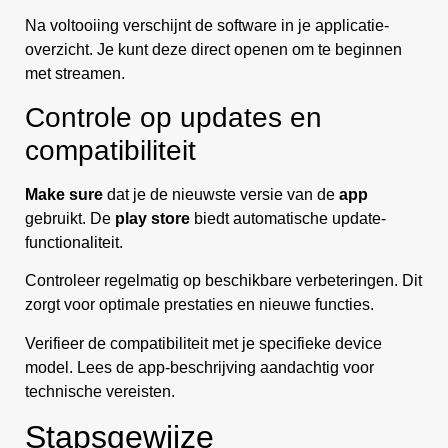
Na voltooiing verschijnt de software in je applicatie-
overzicht. Je kunt deze direct openen om te beginnen
met streamen.
Controle op updates en
compatibiliteit
Make sure
dat je de nieuwste versie van de
app
gebruikt. De
play store
biedt automatische update-
functionaliteit.
Controleer regelmatig op beschikbare verbeteringen. Dit
zorgt voor optimale prestaties en nieuwe functies.
Verifieer de compatibiliteit met je specifieke device
model. Lees de app-beschrijving aandachtig voor
technische vereisten.
Stapsgewijze