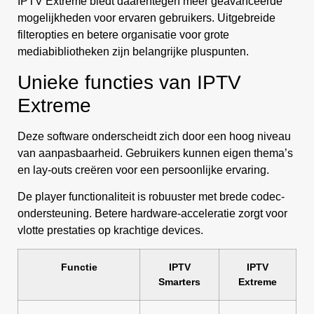
IPTV Extreme biedt daarentegen meer geavanceerde
mogelijkheden voor ervaren gebruikers. Uitgebreide
filteropties en betere organisatie voor grote
mediabibliotheken zijn belangrijke pluspunten.
Unieke functies van IPTV
Extreme
Deze software onderscheidt zich door een hoog niveau
van aanpasbaarheid. Gebruikers kunnen eigen thema’s
en lay-outs creëren voor een persoonlijke ervaring.
De player functionaliteit is robuuster met brede codec-
ondersteuning. Betere hardware-acceleratie zorgt voor
vlotte prestaties op krachtige devices.
Functie
IPTV
IPTV
Smarters
Extreme