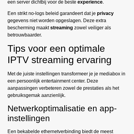
een server dichtbij voor de beste
experience
.
Een strikt no-logs beleid garandeert dat je
privacy
gegevens niet worden opgeslagen. Deze extra
bescherming maakt
streaming
zowel veiliger als
betrouwbaarder.
Tips voor een optimale
IPTV streaming ervaring
Met de juiste instellingen transformeer je je mediabox in
een persoonlijk entertainment center. Deze
aanpassingen verbeteren zowel de prestaties als het
gebruiksgemak aanzienlijk.
Netwerkoptimalisatie en app-
instellingen
Een bekabelde ethernetverbinding biedt de meest