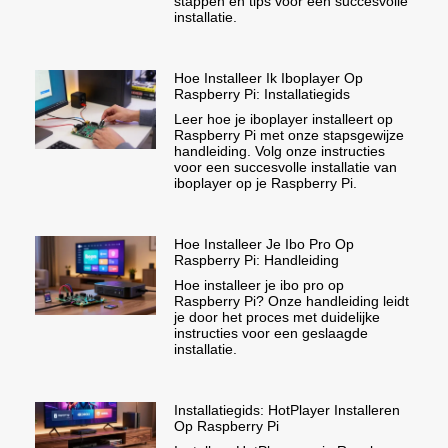
stappen en tips voor een succesvolle
installatie.
Hoe Installeer Ik Iboplayer Op
Raspberry Pi: Installatiegids
Leer hoe je iboplayer installeert op
Raspberry Pi met onze stapsgewijze
handleiding. Volg onze instructies
voor een succesvolle installatie van
iboplayer op je Raspberry Pi.
Hoe Installeer Je Ibo Pro Op
Raspberry Pi: Handleiding
Hoe installeer je ibo pro op
Raspberry Pi? Onze handleiding leidt
je door het proces met duidelijke
instructies voor een geslaagde
installatie.
Installatiegids: HotPlayer Installeren
Op Raspberry Pi