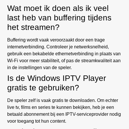
Wat moet ik doen als ik veel
last heb van buffering tijdens
het streamen?
Buffering wordt vaak veroorzaakt door een trage
internetverbinding. Controleer je netwerksnelheid,
gebruik een bekabelde ethernetverbinding in plaats van
Wi-Fi voor meer stabiliteit, of pas de streamkwaliteit aan
in de instellingen van de speler.
Is de Windows IPTV Player
gratis te gebruiken?
De speler zelf is vaak gratis te downloaden. Om echter
live tv, films en series te kunnen bekijken, heb je een
betaald abonnement bij een IPTV-serviceprovider nodig
voor toegang tot hun content.