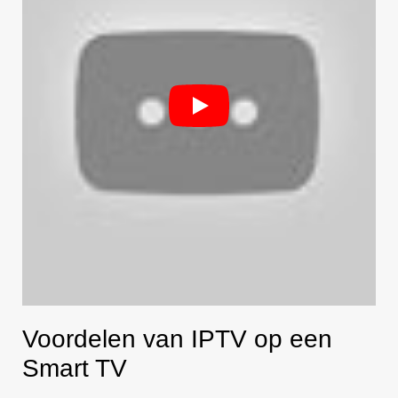
Voordelen van IPTV op een
Smart TV