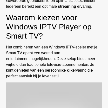
Gevorderde gebruikers leren optimalisatietechnieken.
Iedereen bereikt een optimale
streaming
ervaring.
Waarom kiezen voor
Windows IPTV Player op
Smart TV?
Het combineren van een Windows IPTV-speler met je
Smart TV opent een wereld aan
entertainmentmogelijkheden. Deze setup biedt meer
vrijheid dan traditionele televisie-abonnementen. Je
kunt genieten van een persoonlijke kijkervaring die
perfect aansluit bij je levensstijl.