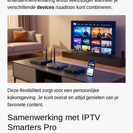
entertainment-ervaring wordt veelzijdiger wanneer je
verschillende
devices
naadloos kunt combineren.
Deze flexibiliteit zorgt voor een persoonlijke
kijkomgeving. Je kunt overal en altijd genieten van je
favoriete content.
Samenwerking met IPTV
Smarters Pro