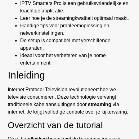
IPTV Smarters Pro is een gebruiksvriendelijke en
krachtige applicatie.
Leer hoe je de streamingkwaliteit optimaal maakt.
Handige tips voor probleemoplossing en
netwerkinstellingen.
De setup is compatibel met verschillende
apparaten.
Ideaal voor het verbeteren van je home
entertainment.
Inleiding
Internet Protocol Television revolutioneert hoe we
televisie consumeren. Deze technologie vervangt
traditionele kabelaansluitingen door
streaming
via
internet. Je krijgt volledige controle over je kijkervaring.
Overzicht van de tutorial
Onze handleiding begint met de basisprincipes van