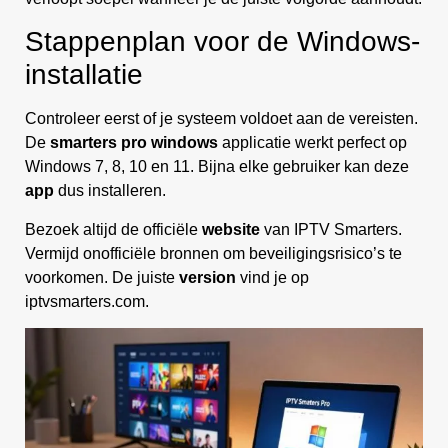
Stappenplan voor de Windows-
installatie
Controleer eerst of je systeem voldoet aan de vereisten.
De
smarters pro windows
applicatie werkt perfect op
Windows 7, 8, 10 en 11. Bijna elke gebruiker kan deze
app
dus installeren.
Bezoek altijd de officiële
website
van IPTV Smarters.
Vermijd onofficiële bronnen om beveiligingsrisico’s te
voorkomen. De juiste
version
vind je op
iptvsmarters.com.