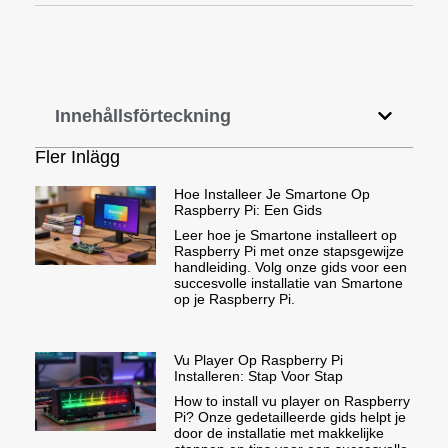
Innehållsförteckning
Fler Inlägg
Hoe Installeer Je Smartone Op
Raspberry Pi: Een Gids
Leer hoe je Smartone installeert op
Raspberry Pi met onze stapsgewijze
handleiding. Volg onze gids voor een
succesvolle installatie van Smartone
op je Raspberry Pi.
Vu Player Op Raspberry Pi
Installeren: Stap Voor Stap
How to install vu player on Raspberry
Pi? Onze gedetailleerde gids helpt je
door de installatie met makkelijke