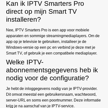
Kan ik IPTV Smarters Pro
direct op mijn Smart TV
installeren?
Nee, IPTV Smarters Pro is een app voor mobiele
apparaten en sommige streamingmediaplayers. Om de
app op je televisie te gebruiken, installeer je de
Windows-versie op een pc en verbind je deze met je
Smart TV, of gebruik je een compatibele mediaplayer.
Welke IPTV-
abonnementsgegevens heb ik
nodig voor de configuratie?
Je hebt de inloggegevens nodig van je IPTV-provider.
Dit omvat meestal een gebruikersnaam, wachtwoord,
server-URL en soms een poortnummer. Deze informatie
krijg je na aanschaf van je IPTV-service.