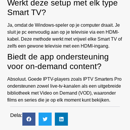
Werkt deze setup met elk type
Smart TV?
Ja, omdat de Windows-speler op je computer draait. Je
sluit je pc eenvoudig aan op je televisie via een HDMI-
kabel. Deze methode werkt met vrijwel elke Smart TV of
zelfs een gewone televisie met een HDMI-ingang.
Biedt de app ondersteuning
voor on-demand content?
Absoluut. Goede IPTV-players zoals IPTV Smarters Pro
ondersteunen zowel live-tv-kanalen als een uitgebreide
bibliotheek met Video on Demand (VOD), waaronder
films en series die je op elk moment kunt bekijken.
Dela: