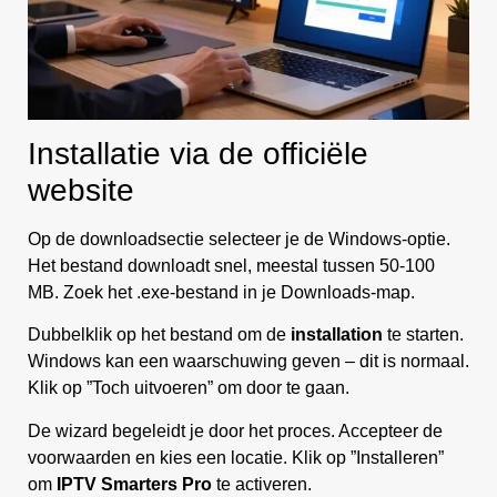
Installatie via de officiële
website
Op de downloadsectie selecteer je de Windows-optie.
Het bestand downloadt snel, meestal tussen 50-100
MB. Zoek het .exe-bestand in je Downloads-map.
Dubbelklik op het bestand om de
installation
te starten.
Windows kan een waarschuwing geven – dit is normaal.
Klik op ”Toch uitvoeren” om door te gaan.
De wizard begeleidt je door het proces. Accepteer de
voorwaarden en kies een locatie. Klik op ”Installeren”
om
IPTV Smarters Pro
te activeren.