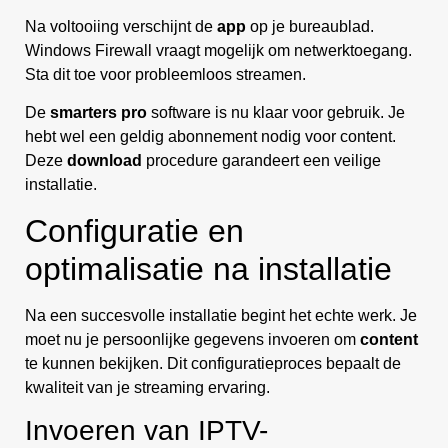
Na voltooiing verschijnt de
app
op je bureaublad.
Windows Firewall vraagt mogelijk om netwerktoegang.
Sta dit toe voor probleemloos streamen.
De
smarters pro
software is nu klaar voor gebruik. Je
hebt wel een geldig abonnement nodig voor content.
Deze
download
procedure garandeert een veilige
installatie.
Configuratie en
optimalisatie na installatie
Na een succesvolle installatie begint het echte werk. Je
moet nu je persoonlijke gegevens invoeren om
content
te kunnen bekijken. Dit configuratieproces bepaalt de
kwaliteit van je streaming ervaring.
Invoeren van IPTV-