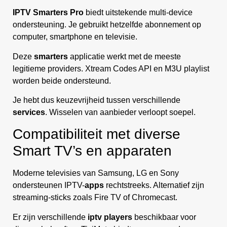
IPTV Smarters Pro
biedt uitstekende multi-device
ondersteuning. Je gebruikt hetzelfde abonnement op
computer, smartphone en televisie.
Deze
smarters
applicatie werkt met de meeste
legitieme providers. Xtream Codes API en M3U playlist
worden beide ondersteund.
Je hebt dus keuzevrijheid tussen verschillende
services
. Wisselen van aanbieder verloopt soepel.
Compatibiliteit met diverse
Smart TV’s en apparaten
Moderne televisies van Samsung, LG en Sony
ondersteunen IPTV-
apps
rechtstreeks. Alternatief zijn
streaming-sticks zoals Fire TV of Chromecast.
Er zijn verschillende
iptv players
beschikbaar voor