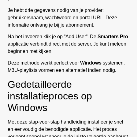
Je hebt drie gegevens nodig van je provider:
gebruikersnaam, wachtwoord en portal URL. Deze
informatie ontvang je bij je abonnement.
Na het invoeren klik je op ”Add User”. De
Smarters Pro
applicatie verbindt direct met de server. Je kunt meteen
beginnen met kijken.
Deze methode werkt perfect voor
Windows
systemen.
M3U-playlists vormen een alternatief indien nodig.
Gedetailleerde
installatieproces op
Windows
Met deze stap-voor-stap handleiding installeer je snel
en eenvoudig de benodigde applicatie. Het proces
verloopt soepel wanneer je de juiste volgorde aanhoudt.