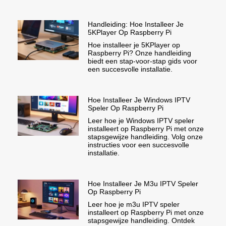
Handleiding: Hoe Installeer Je
5KPlayer Op Raspberry Pi
Hoe installeer je 5KPlayer op
Raspberry Pi? Onze handleiding
biedt een stap-voor-stap gids voor
een succesvolle installatie.
Hoe Installeer Je Windows IPTV
Speler Op Raspberry Pi
Leer hoe je Windows IPTV speler
installeert op Raspberry Pi met onze
stapsgewijze handleiding. Volg onze
instructies voor een succesvolle
installatie.
Hoe Installeer Je M3u IPTV Speler
Op Raspberry Pi
Leer hoe je m3u IPTV speler
installeert op Raspberry Pi met onze
stapsgewijze handleiding. Ontdek