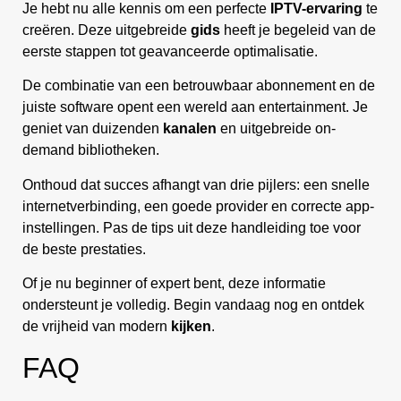
Je hebt nu alle kennis om een perfecte
IPTV-ervaring
te
creëren. Deze uitgebreide
gids
heeft je begeleid van de
eerste stappen tot geavanceerde optimalisatie.
De combinatie van een betrouwbaar abonnement en de
juiste software opent een wereld aan entertainment. Je
geniet van duizenden
kanalen
en uitgebreide on-
demand bibliotheken.
Onthoud dat succes afhangt van drie pijlers: een snelle
internetverbinding, een goede provider en correcte app-
instellingen. Pas de tips uit deze handleiding toe voor
de beste prestaties.
Of je nu beginner of expert bent, deze informatie
ondersteunt je volledig. Begin vandaag nog en ontdek
de vrijheid van modern
kijken
.
FAQ