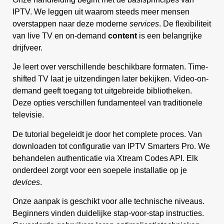
IPTV. We leggen uit waarom steeds meer mensen
overstappen naar deze moderne
services
. De flexibiliteit
van live TV en on-demand
content
is een belangrijke
drijfveer.
Je leert over verschillende beschikbare formaten. Time-
shifted TV laat je uitzendingen later bekijken. Video-on-
demand geeft toegang tot uitgebreide bibliotheken.
Deze opties verschillen fundamenteel van traditionele
televisie.
De tutorial begeleidt je door het complete proces. Van
downloaden tot configuratie van IPTV Smarters Pro. We
behandelen authenticatie via Xtream Codes API. Elk
onderdeel zorgt voor een soepele installatie op je
devices
.
Onze aanpak is geschikt voor alle technische niveaus.
Beginners vinden duidelijke stap-voor-stap instructies.