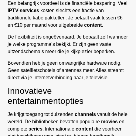
Een belangrijk voordeel is de financiële besparing. Veel
IPTV-services
kosten slechts een fractie van
traditionele kabelpakketten. Je betaalt vaak tussen €6
en €10 per maand voor uitgebreide
content
.
De flexibiliteit is ongeëvenaard. Je bepaalt zelf wanneer
je welke programma’s bekijkt. Er zijn geen vaste
uitzendschema’s meer die je kijkplezier beperken.
Bovendien heb je geen omvangrijke hardware nodig.
Geen satellietschotels of antennes meer. Alles streamt
direct via je internetverbinding naar je televisie.
Innovatieve
entertainmentopties
Je krijgt toegang tot duizenden
channels
vanuit de hele
wereld. De bibliotheken bevatten populaire
movies
en
complete
series
. Internationale
content
die voorheen