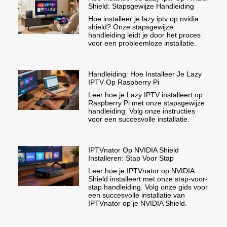
Shield: Stapsgewijze Handleiding
Hoe installeer je lazy iptv op nvidia
shield? Onze stapsgewijze
handleiding leidt je door het proces
voor een probleemloze installatie.
Handleiding: Hoe Installeer Je Lazy
IPTV Op Raspberry Pi
Leer hoe je Lazy IPTV installeert op
Raspberry Pi met onze stapsgewijze
handleiding. Volg onze instructies
voor een succesvolle installatie.
IPTVnator Op NVIDIA Shield
Installeren: Stap Voor Stap
Leer hoe je IPTVnator op NVIDIA
Shield installeert met onze stap-voor-
stap handleiding. Volg onze gids voor
een succesvolle installatie van
IPTVnator op je NVIDIA Shield.