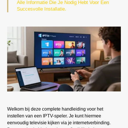
Alle Informatie Die Je Nodig Hebt Voor Een
Succesvolle Installatie.
Welkom bij deze complete handleiding voor het
instellen van een IPTV-speler. Je kunt hiermee
eenvoudig televisie kijken via je internetverbinding.