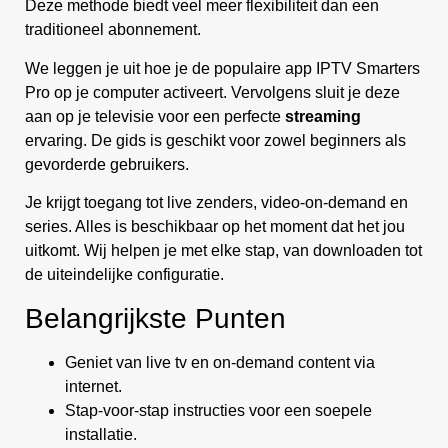
Deze methode biedt veel meer flexibiliteit dan een
traditioneel abonnement.
We leggen je uit hoe je de populaire app IPTV Smarters
Pro op je computer activeert. Vervolgens sluit je deze
aan op je televisie voor een perfecte
streaming
ervaring. De gids is geschikt voor zowel beginners als
gevorderde gebruikers.
Je krijgt toegang tot live zenders, video-on-demand en
series. Alles is beschikbaar op het moment dat het jou
uitkomt. Wij helpen je met elke stap, van downloaden tot
de uiteindelijke configuratie.
Belangrijkste Punten
Geniet van live tv en on-demand content via
internet.
Stap-voor-stap instructies voor een soepele
installatie.