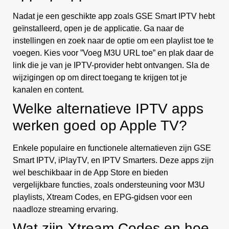
Nadat je een geschikte app zoals GSE Smart IPTV hebt
geïnstalleerd, open je de applicatie. Ga naar de
instellingen en zoek naar de optie om een playlist toe te
voegen. Kies voor ”Voeg M3U URL toe” en plak daar de
link die je van je IPTV-provider hebt ontvangen. Sla de
wijzigingen op om direct toegang te krijgen tot je
kanalen en content.
Welke alternatieve IPTV apps
werken goed op Apple TV?
Enkele populaire en functionele alternatieven zijn GSE
Smart IPTV, iPlayTV, en IPTV Smarters. Deze apps zijn
wel beschikbaar in de App Store en bieden
vergelijkbare functies, zoals ondersteuning voor M3U
playlists, Xtream Codes, en EPG-gidsen voor een
naadloze streaming ervaring.
Wat zijn Xtream Codes en hoe