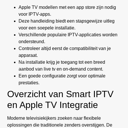
Apple TV modellen met een app store zijn nodig
voor IPTV-apps.
Deze handleiding biedt een stapsgewijze uitleg
voor een soepele installatie.
Verschillende populaire IPTV-applicaties worden
ondersteund.
Controleer altijd eerst de compatibiliteit van je
apparaat.
Na installatie krijg je toegang tot een breed
aanbod van live tv en on-demand content.
Een goede configuratie zorgt voor optimale
prestaties.
Overzicht van Smart IPTV
en Apple TV Integratie
Moderne televisiekijkers zoeken naar flexibele
oplossingen die traditionele zenders overstijgen. De