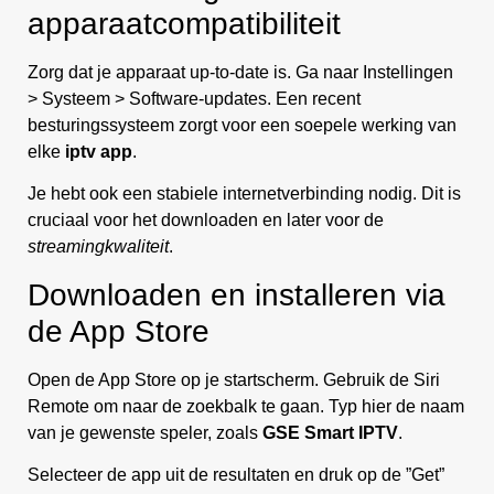
apparaatcompatibiliteit
Zorg dat je apparaat up-to-date is. Ga naar Instellingen
> Systeem > Software-updates. Een recent
besturingssysteem zorgt voor een soepele werking van
elke
iptv app
.
Je hebt ook een stabiele internetverbinding nodig. Dit is
cruciaal voor het downloaden en later voor de
streamingkwaliteit
.
Downloaden en installeren via
de App Store
Open de App Store op je startscherm. Gebruik de Siri
Remote om naar de zoekbalk te gaan. Typ hier de naam
van je gewenste speler, zoals
GSE Smart IPTV
.
Selecteer de app uit de resultaten en druk op de ”Get”