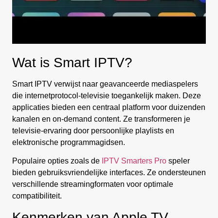
Wat is Smart IPTV?
Smart IPTV verwijst naar geavanceerde mediaspelers
die internetprotocol-televisie toegankelijk maken. Deze
applicaties bieden een centraal platform voor duizenden
kanalen en on-demand content. Ze transformeren je
televisie-ervaring door persoonlijke playlists en
elektronische programmagidsen.
Populaire opties zoals de
IPTV Smarters Pro
speler
bieden gebruiksvriendelijke interfaces. Ze ondersteunen
verschillende streamingformaten voor optimale
compatibiliteit.
Kenmerken van Apple TV