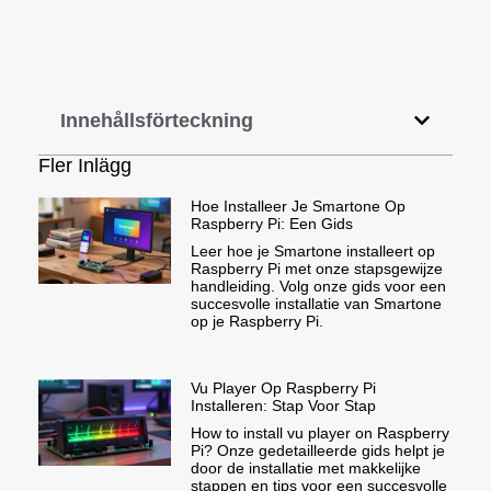
Innehållsförteckning
Fler Inlägg
Hoe Installeer Je Smartone Op
Raspberry Pi: Een Gids
Leer hoe je Smartone installeert op
Raspberry Pi met onze stapsgewijze
handleiding. Volg onze gids voor een
succesvolle installatie van Smartone
op je Raspberry Pi.
Vu Player Op Raspberry Pi
Installeren: Stap Voor Stap
How to install vu player on Raspberry
Pi? Onze gedetailleerde gids helpt je
door de installatie met makkelijke
stappen en tips voor een succesvolle