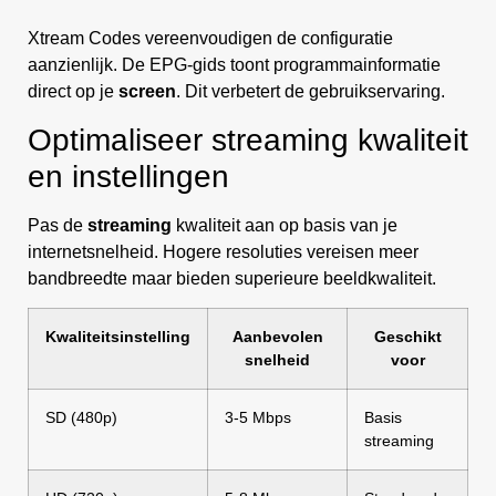
Xtream Codes vereenvoudigen de configuratie
aanzienlijk. De EPG-gids toont programmainformatie
direct op je
screen
. Dit verbetert de gebruikservaring.
Optimaliseer streaming kwaliteit
en instellingen
Pas de
streaming
kwaliteit aan op basis van je
internetsnelheid. Hogere resoluties vereisen meer
bandbreedte maar bieden superieure beeldkwaliteit.
Kwaliteitsinstelling
Aanbevolen
Geschikt
snelheid
voor
SD (480p)
3-5 Mbps
Basis
streaming