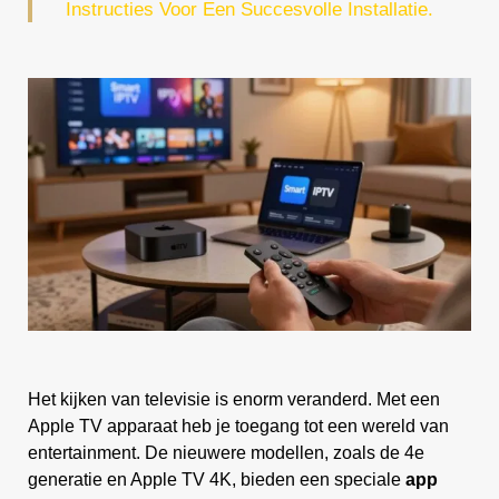
Instructies Voor Een Succesvolle Installatie.
Het kijken van televisie is enorm veranderd. Met een
Apple TV apparaat heb je toegang tot een wereld van
entertainment. De nieuwere modellen, zoals de 4e
generatie en Apple TV 4K, bieden een speciale
app