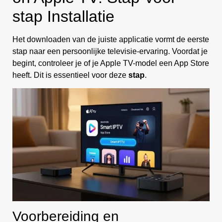
stap Installatie
Het downloaden van de juiste applicatie vormt de eerste
stap naar een persoonlijke televisie-ervaring. Voordat je
begint, controleer je of je Apple TV-model een App Store
heeft. Dit is essentieel voor deze
stap
.
Voorbereiding en