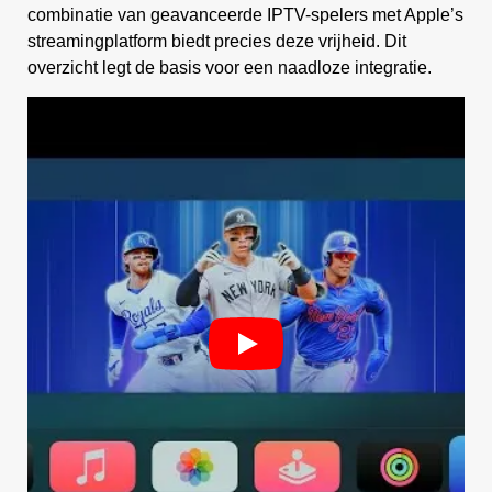
combinatie van geavanceerde IPTV-spelers met Apple’s
streamingplatform biedt precies deze vrijheid. Dit
overzicht legt de basis voor een naadloze integratie.