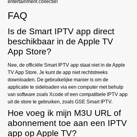
entertainment collectie!
FAQ
Is de Smart IPTV app direct
beschikbaar in de Apple TV
App Store?
Nee, de officiële Smart IPTV app staat niet in de Apple
TV App Store. Je kunt de app niet rechtstreeks
downloaden. De gebruikelijke manier is om de
applicatie te sideloaden via een computer met behulp
van software zoals Xcode of een compatibele IPTV app
uit de store te gebruiken, zoals GSE Smart IPTV.
Hoe voeg ik mijn M3U URL of
abonnement toe aan een IPTV
app op Apple TV?