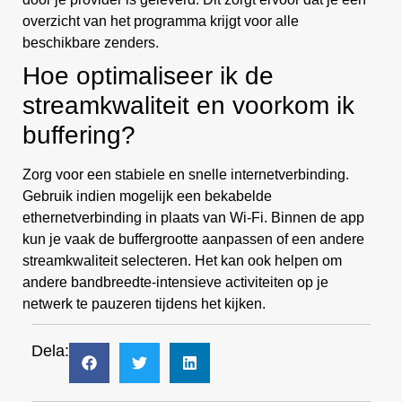
overzicht van het programma krijgt voor alle
beschikbare zenders.
Hoe optimaliseer ik de
streamkwaliteit en voorkom ik
buffering?
Zorg voor een stabiele en snelle internetverbinding.
Gebruik indien mogelijk een bekabelde
ethernetverbinding in plaats van Wi-Fi. Binnen de app
kun je vaak de buffergrootte aanpassen of een andere
streamkwaliteit selecteren. Het kan ook helpen om
andere bandbreedte-intensieve activiteiten op je
netwerk te pauzeren tijdens het kijken.
Dela: