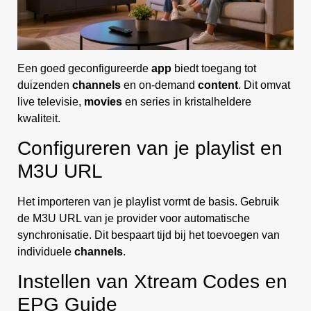
Een goed geconfigureerde
app
biedt toegang tot
duizenden
channels
en on-demand
content
. Dit omvat
live televisie,
movies
en series in kristalheldere
kwaliteit.
Configureren van je playlist en
M3U URL
Het importeren van je playlist vormt de basis. Gebruik
de M3U URL van je provider voor automatische
synchronisatie. Dit bespaart tijd bij het toevoegen van
individuele
channels
.
Instellen van Xtream Codes en
EPG Guide