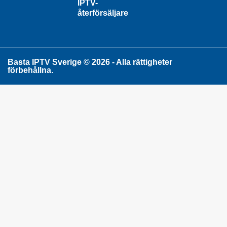
IPTV-
återförsäljare
Basta IPTV Sverige © 2026 - Alla rättigheter
förbehållna.