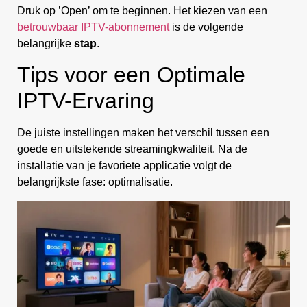
Druk op ’Open’ om te beginnen. Het kiezen van een
betrouwbaar IPTV-abonnement
is de volgende
belangrijke
stap
.
Tips voor een Optimale
IPTV-Ervaring
De juiste instellingen maken het verschil tussen een
goede en uitstekende streamingkwaliteit. Na de
installatie van je favoriete applicatie volgt de
belangrijkste fase: optimalisatie.