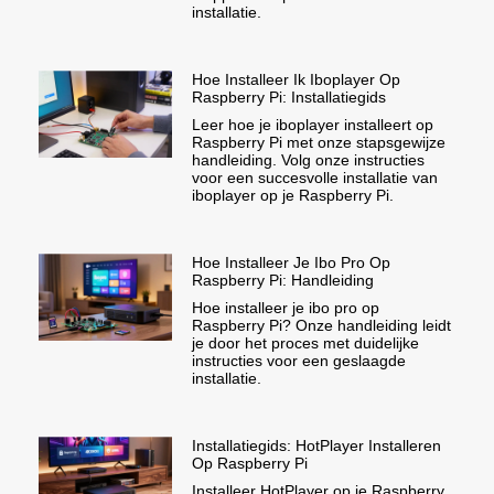
installatie.
Hoe Installeer Ik Iboplayer Op
Raspberry Pi: Installatiegids
Leer hoe je iboplayer installeert op
Raspberry Pi met onze stapsgewijze
handleiding. Volg onze instructies
voor een succesvolle installatie van
iboplayer op je Raspberry Pi.
Hoe Installeer Je Ibo Pro Op
Raspberry Pi: Handleiding
Hoe installeer je ibo pro op
Raspberry Pi? Onze handleiding leidt
je door het proces met duidelijke
instructies voor een geslaagde
installatie.
Installatiegids: HotPlayer Installeren
Op Raspberry Pi
Installeer HotPlayer op je Raspberry