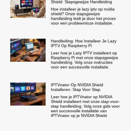
Shield: Stapsgewijze Handleiding
Hoe installeer je lazy iptv op nvidia
shield? Onze stapsgewijze
handleiding leidt je door het proces
voor een probleemloze installatie.
Handleiding: Hoe Installeer Je Lazy
IPTV Op Raspberry Pi
Leer hoe je Lazy IPTV installeert op
Raspberry Pi met onze stapsgewijze
handleiding. Volg onze instructies
voor een succesvolle installatie.
IPTVnator Op NVIDIA Shield
Installeren: Stap Voor Stap
Leer hoe je IPTVnator op NVIDIA
Shield installeert met onze stap-voor-
stap handleiding. Volg onze gids voor
een succesvolle installatie van
IPTVnator op je NVIDIA Shield.