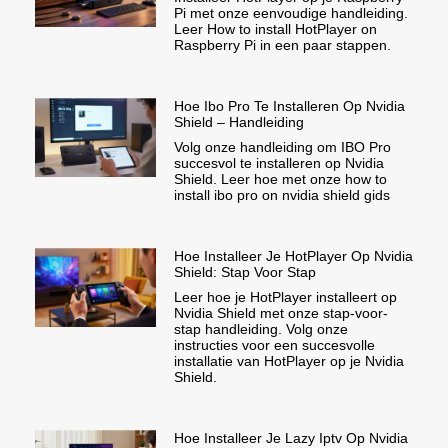
Pi met onze eenvoudige handleiding.
Leer How to install HotPlayer on
Raspberry Pi in een paar stappen.
Hoe Ibo Pro Te Installeren Op Nvidia
Shield – Handleiding
Volg onze handleiding om IBO Pro
succesvol te installeren op Nvidia
Shield. Leer hoe met onze how to
install ibo pro on nvidia shield gids
Hoe Installeer Je HotPlayer Op Nvidia
Shield: Stap Voor Stap
Leer hoe je HotPlayer installeert op
Nvidia Shield met onze stap-voor-
stap handleiding. Volg onze
instructies voor een succesvolle
installatie van HotPlayer op je Nvidia
Shield.
Hoe Installeer Je Lazy Iptv Op Nvidia