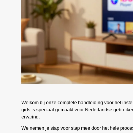
Welkom bij onze complete handleiding voor het inste
gids is speciaal gemaakt voor Nederlandse gebruiker
ervaring.
We nemen je stap voor stap mee door het hele proces