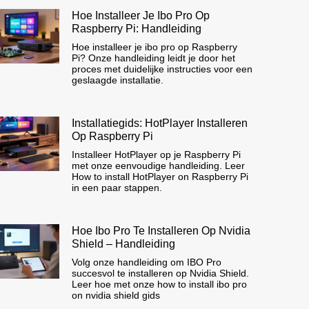
Hoe Installeer Je Ibo Pro Op
Raspberry Pi: Handleiding
Hoe installeer je ibo pro op Raspberry
Pi? Onze handleiding leidt je door het
proces met duidelijke instructies voor een
geslaagde installatie.
Installatiegids: HotPlayer Installeren
Op Raspberry Pi
Installeer HotPlayer op je Raspberry Pi
met onze eenvoudige handleiding. Leer
How to install HotPlayer on Raspberry Pi
in een paar stappen.
Hoe Ibo Pro Te Installeren Op Nvidia
Shield – Handleiding
Volg onze handleiding om IBO Pro
succesvol te installeren op Nvidia Shield.
Leer hoe met onze how to install ibo pro
on nvidia shield gids