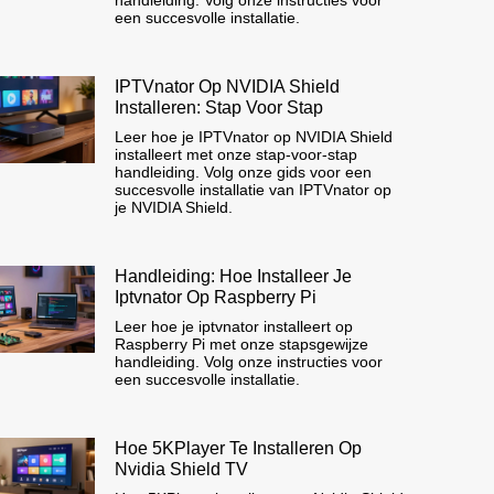
een succesvolle installatie.
IPTVnator Op NVIDIA Shield
Installeren: Stap Voor Stap
Leer hoe je IPTVnator op NVIDIA Shield
installeert met onze stap-voor-stap
handleiding. Volg onze gids voor een
succesvolle installatie van IPTVnator op
je NVIDIA Shield.
Handleiding: Hoe Installeer Je
Iptvnator Op Raspberry Pi
Leer hoe je iptvnator installeert op
Raspberry Pi met onze stapsgewijze
handleiding. Volg onze instructies voor
een succesvolle installatie.
Hoe 5KPlayer Te Installeren Op
Nvidia Shield TV