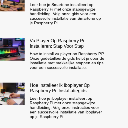
Leer hoe je Smartone installeert op
Raspberry Pi met onze stapsgewijze
handleiding. Volg onze gids voor een
succesvolle installatie van Smartone op
je Raspberry Pi.
Vu Player Op Raspberry Pi
Installeren: Stap Voor Stap
How to install vu player on Raspberry Pi?
Onze gedetailleerde gids helpt je door de
installatie met makkelijke stappen en tips
voor een succesvolle installatie.
Hoe Installeer Ik Iboplayer Op
Raspberry Pi: Installatiegids
Leer hoe je iboplayer installeert op
Raspberry Pi met onze stapsgewijze
handleiding. Volg onze instructies voor
een succesvolle installatie van iboplayer
op je Raspberry Pi.