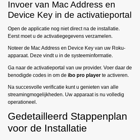
Invoer van Mac Address en
Device Key in de activatieportal
Open de applicatie nog niet direct na de installatie.
Eerst moet u de activatiegegevens verzamelen.
Noteer de Mac Address en Device Key van uw Roku-
apparaat. Deze vindt u in de systeeminformatie.
Ga naar de activatieportal van uw provider. Voer daar de
benodigde codes in om de
ibo pro player
te activeren.
Na succesvolle verificatie kunt u genieten van alle
streamingmogelijkheden. Uw apparaat is nu volledig
operationeel.
Gedetailleerd Stappenplan
voor de Installatie