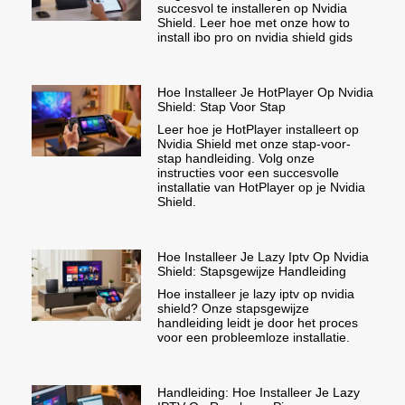
succesvol te installeren op Nvidia
Shield. Leer hoe met onze how to
install ibo pro on nvidia shield gids
Hoe Installeer Je HotPlayer Op Nvidia
Shield: Stap Voor Stap
Leer hoe je HotPlayer installeert op
Nvidia Shield met onze stap-voor-
stap handleiding. Volg onze
instructies voor een succesvolle
installatie van HotPlayer op je Nvidia
Shield.
Hoe Installeer Je Lazy Iptv Op Nvidia
Shield: Stapsgewijze Handleiding
Hoe installeer je lazy iptv op nvidia
shield? Onze stapsgewijze
handleiding leidt je door het proces
voor een probleemloze installatie.
Handleiding: Hoe Installeer Je Lazy