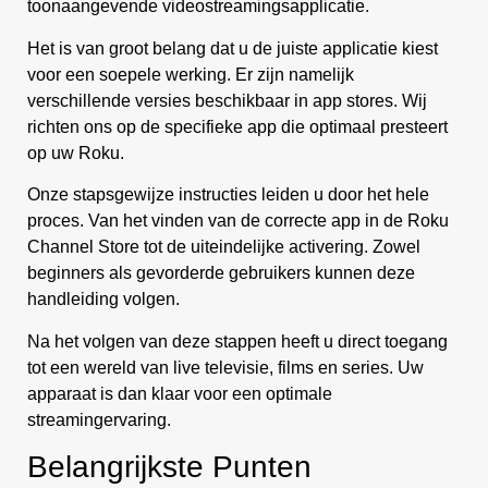
toonaangevende videostreamingsapplicatie.
Het is van groot belang dat u de juiste applicatie kiest
voor een soepele werking. Er zijn namelijk
verschillende versies beschikbaar in app stores. Wij
richten ons op de specifieke app die optimaal presteert
op uw Roku.
Onze stapsgewijze instructies leiden u door het hele
proces. Van het vinden van de correcte app in de Roku
Channel Store tot de uiteindelijke activering. Zowel
beginners als gevorderde gebruikers kunnen deze
handleiding volgen.
Na het volgen van deze stappen heeft u direct toegang
tot een wereld van live televisie, films en series. Uw
apparaat is dan klaar voor een optimale
streamingervaring.
Belangrijkste Punten