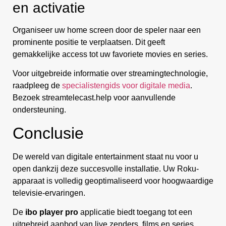
en activatie
Organiseer uw home screen door de speler naar een
prominente positie te verplaatsen. Dit geeft
gemakkelijke access tot uw favoriete movies en series.
Voor uitgebreide informatie over streamingtechnologie,
raadpleeg de
specialistengids voor digitale media
.
Bezoek streamtelecast.help voor aanvullende
ondersteuning.
Conclusie
De wereld van digitale entertainment staat nu voor u
open dankzij deze succesvolle installatie. Uw Roku-
apparaat is volledig geoptimaliseerd voor hoogwaardige
televisie-ervaringen.
De
ibo player pro
applicatie biedt toegang tot een
uitgebreid aanbod van live zenders, films en series.