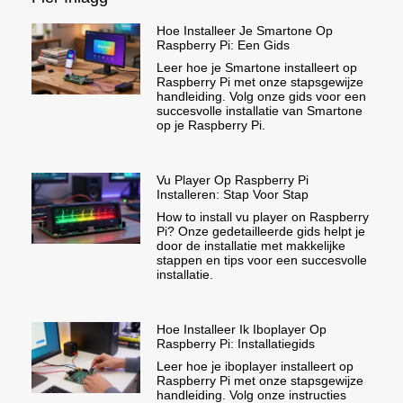
Hoe Installeer Je Smartone Op
Raspberry Pi: Een Gids
Leer hoe je Smartone installeert op
Raspberry Pi met onze stapsgewijze
handleiding. Volg onze gids voor een
succesvolle installatie van Smartone
op je Raspberry Pi.
Vu Player Op Raspberry Pi
Installeren: Stap Voor Stap
How to install vu player on Raspberry
Pi? Onze gedetailleerde gids helpt je
door de installatie met makkelijke
stappen en tips voor een succesvolle
installatie.
Hoe Installeer Ik Iboplayer Op
Raspberry Pi: Installatiegids
Leer hoe je iboplayer installeert op
Raspberry Pi met onze stapsgewijze
handleiding. Volg onze instructies