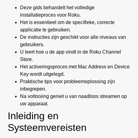
Deze gids behandelt het volledige
installatieproces voor Roku.
Het is essentieel om de specifieke, correcte
applicatie te gebruiken.
De instructies zijn geschikt voor alle niveaus van
gebruikers.
U leert hoe u de app vindt in de Roku Channel
Store.
Het activeringsproces met Mac Address en Device
Key wordt uitgelegd.
Praktische tips voor probleemoplossing zijn
inbegrepen.
Na voltooiing geniet u van naadloos streamen op
uw apparaat.
Inleiding en
Systeemvereisten