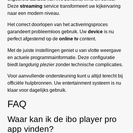
Deze
streaming
service transformeert uw kijkervaring
naar een modern niveau.
Het correct doorlopen van het activeringsproces
garandeert probleemloos gebruik. Uw
device
is nu
perfect afgestemd op de
online tv
content.
Met de juiste instellingen geniet u van vlotte weergave
en actuele programmainformatie. Deze configuratie
biedt
langdurig plezier
zonder technische complicaties.
Voor aanvullende ondersteuning kunt u altijd terecht bij
officiële hulpbronnen. Uw entertainment systeem is nu
klaar voor dagelijks gebruik.
FAQ
Waar kan ik de ibo player pro
app vinden?