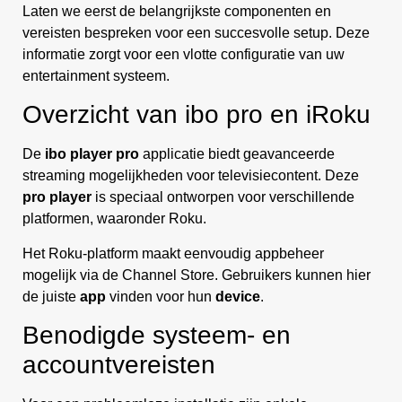
Laten we eerst de belangrijkste componenten en
vereisten bespreken voor een succesvolle setup. Deze
informatie zorgt voor een vlotte configuratie van uw
entertainment systeem.
Overzicht van ibo pro en iRoku
De
ibo player pro
applicatie biedt geavanceerde
streaming mogelijkheden voor televisiecontent. Deze
pro player
is speciaal ontworpen voor verschillende
platformen, waaronder Roku.
Het Roku-platform maakt eenvoudig appbeheer
mogelijk via de Channel Store. Gebruikers kunnen hier
de juiste
app
vinden voor hun
device
.
Benodigde systeem- en
accountvereisten