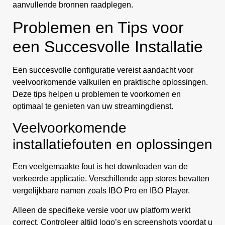
aanvullende bronnen raadplegen.
Problemen en Tips voor
een Succesvolle Installatie
Een succesvolle configuratie vereist aandacht voor
veelvoorkomende valkuilen en praktische oplossingen.
Deze tips helpen u problemen te voorkomen en
optimaal te genieten van uw streamingdienst.
Veelvoorkomende
installatiefouten en oplossingen
Een veelgemaakte fout is het downloaden van de
verkeerde applicatie. Verschillende app stores bevatten
vergelijkbare namen zoals IBO Pro en IBO Player.
Alleen de specifieke versie voor uw platform werkt
correct. Controleer altijd logo’s en screenshots voordat u