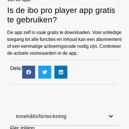
Is de ibo pro player app gratis
te gebruiken?
De app zelf is vaak gratis te downloaden. Voor volledige
toegang tot alle functies en inhoud kan een abonnement
of een eenmalige activeringscode nodig zijn. Controleer
de actuele voorwaarden in de app.
Dela:
Innehållsförteckning
Fler Inlägg