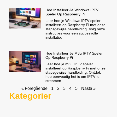
Hoe Installeer Je Windows IPTV
Speler Op Raspberry Pi
Leer hoe je Windows IPTV speler
installeert op Raspberry Pi met onze
stapsgewijze handleiding. Volg onze
instructies voor een succesvolle
installatie.
Hoe Installeer Je M3u IPTV Speler
Op Raspberry Pi
Leer hoe je m3u IPTV speler
installeert op Raspberry Pi met onze
stapsgewijze handleiding. Ontdek
hoe eenvoudig het is om IPTV te
streamen.
« Föregående
1
2
3
4
5
Nästa »
Kategorier