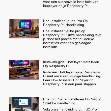
voor een succesvolle installatie van
iboplayer op je Raspberry Pi.
Hoe Installeer Je Ibo Pro Op
Raspberry Pi: Handleiding
Hoe installeer je ibo pro op
Raspberry Pi? Onze handleiding leidt
je door het proces met duidelijke
instructies voor een geslaagde
installatie.
Installatiegids: HotPlayer Installeren
Op Raspberry Pi
Installeer HotPlayer op je Raspberry
Pi met onze eenvoudige handleiding.
Leer How to install HotPlayer on
Raspberry Pi in een paar stappen.
Hoe Ibo Pro Te Installeren Op Nvidia
Shield – Handleiding
Volg onze handleiding om IBO Pro