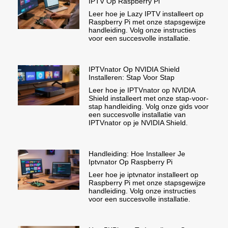
IPTV Op Raspberry Pi
Leer hoe je Lazy IPTV installeert op
Raspberry Pi met onze stapsgewijze
handleiding. Volg onze instructies
voor een succesvolle installatie.
IPTVnator Op NVIDIA Shield
Installeren: Stap Voor Stap
Leer hoe je IPTVnator op NVIDIA
Shield installeert met onze stap-voor-
stap handleiding. Volg onze gids voor
een succesvolle installatie van
IPTVnator op je NVIDIA Shield.
Handleiding: Hoe Installeer Je
Iptvnator Op Raspberry Pi
Leer hoe je iptvnator installeert op
Raspberry Pi met onze stapsgewijze
handleiding. Volg onze instructies
voor een succesvolle installatie.