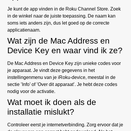
Je kunt de app vinden in de Roku Channel Store. Zoek
in de winkel naar de juiste toepassing. De naam kan
soms iets anders zijn, dus let goed op de correcte
applicatienaam.
Wat zijn de Mac Address en
Device Key en waar vind ik ze?
De Mac Address en Device Key zijn unieke codes voor
je apparaat. Je vindt deze gegevens in het
instellingenmenu van je iRoku-device, meestal in de
sectie ’Info’ of ’Over dit apparaat’. Je hebt deze codes
nodig voor de activatie.
Wat moet ik doen als de
installatie mislukt?
Controleer eerst je internetverbinding. Zorg ervoor dat je