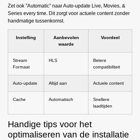
Zet ook ”Automatic” naar Auto-update Live, Movies, &
Series every time. Dit zorgt voor actuele content zonder
handmatige tussenkomst.
Instelling
Aanbevolen
Voordeel
waarde
Stream
HLS
Betere
Formaat
compatibiliteit
Auto-update
Altijd aan
Actuele content
Cache
Automatisch
Snellere
laadtijden
Handige tips voor het
optimaliseren van de installatie