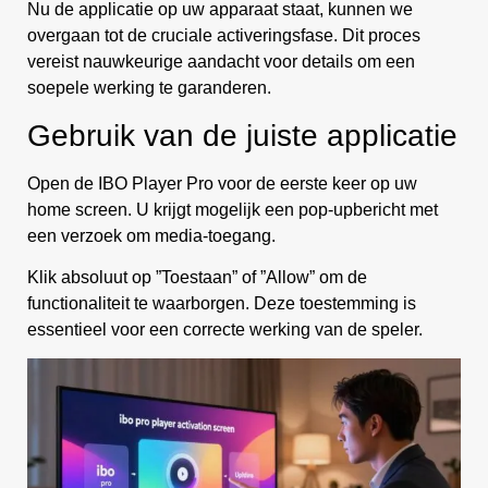
Nu de applicatie op uw apparaat staat, kunnen we
overgaan tot de cruciale activeringsfase. Dit proces
vereist nauwkeurige aandacht voor details om een
soepele werking te garanderen.
Gebruik van de juiste applicatie
Open de IBO Player Pro voor de eerste keer op uw
home screen. U krijgt mogelijk een pop-upbericht met
een verzoek om media-toegang.
Klik absoluut op ”Toestaan” of ”Allow” om de
functionaliteit te waarborgen. Deze toestemming is
essentieel voor een correcte werking van de speler.