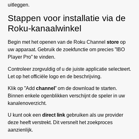
uitleggen.
Stappen voor installatie via de
Roku-kanaalwinkel
Begin met het openen van de Roku Channel
store
op
uw apparaat. Gebruik de zoekfunctie om precies ”IBO
Player Pro” te vinden.
Controleer zorgvuldig of u de juiste applicatie selecteert.
Let op het officiële logo en de beschrijving.
Klik op ”Add
channel
” om de download te starten.
Binnen enkele ogenblikken verschijnt de speler in uw
kanalenoverzicht.
U kunt ook een
direct link
gebruiken als uw provider
deze heeft verstrekt. Dit versnelt het zoekproces
aanzienlijk.