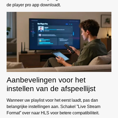
de player pro app downloadt.
Aanbevelingen voor het
instellen van de afspeellijst
Wanneer uw playlist voor het eerst laadt, pas dan
belangrijke instellingen aan. Schakel ”Live Stream
Format” over naar HLS voor betere compatibiliteit.