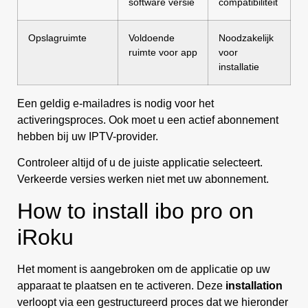
software versie
compatibiliteit
Opslagruimte
Voldoende
Noodzakelijk
ruimte voor app
voor
installatie
Een geldig e-mailadres is nodig voor het
activeringsproces. Ook moet u een actief abonnement
hebben bij uw IPTV-provider.
Controleer altijd of u de juiste applicatie selecteert.
Verkeerde versies werken niet met uw abonnement.
How to install ibo pro on
iRoku
Het moment is aangebroken om de applicatie op uw
apparaat te plaatsen en te activeren. Deze
installation
verloopt via een gestructureerd proces dat we hieronder