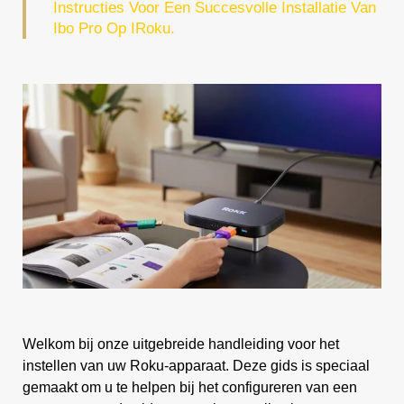
Instructies Voor Een Succesvolle Installatie Van
Ibo Pro Op IRoku.
Welkom bij onze uitgebreide handleiding voor het
instellen van uw Roku-apparaat. Deze gids is speciaal
gemaakt om u te helpen bij het configureren van een