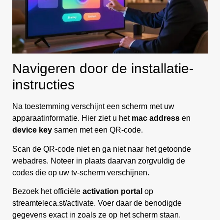
Navigeren door de installatie-
instructies
Na toestemming verschijnt een scherm met uw
apparaatinformatie. Hier ziet u het
mac address
en
device key
samen met een QR-code.
Scan de QR-code niet en ga niet naar het getoonde
webadres. Noteer in plaats daarvan zorgvuldig de
codes die op uw tv-scherm verschijnen.
Bezoek het officiële
activation portal
op
streamteleca.st/activate. Voer daar de benodigde
gegevens exact in zoals ze op het scherm staan.