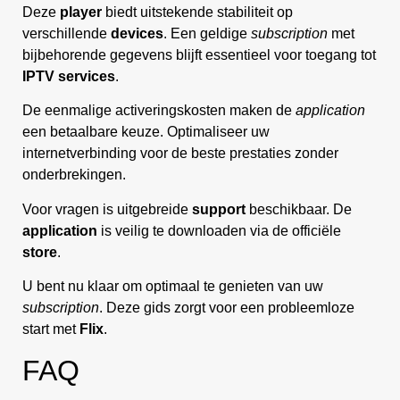
Deze
player
biedt uitstekende stabiliteit op
verschillende
devices
. Een geldige
subscription
met
bijbehorende gegevens blijft essentieel voor toegang tot
IPTV services
.
De eenmalige activeringskosten maken de
application
een betaalbare keuze. Optimaliseer uw
internetverbinding voor de beste prestaties zonder
onderbrekingen.
Voor vragen is uitgebreide
support
beschikbaar. De
application
is veilig te downloaden via de officiële
store
.
U bent nu klaar om optimaal te genieten van uw
subscription
. Deze gids zorgt voor een probleemloze
start met
Flix
.
FAQ