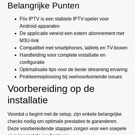
Belangrijke Punten
Flix IPTV is een stabiele IPTV-speler voor
Android-apparaten
De applicatie vereist een extern abonnement met
M3U-link
Compatibel met smartphones, tablets en TV-boxen
Handleiding voor complete installatie en
configuratie
Optimalisatie tips voor de beste streaming ervaring
Probleemoplossing bij veelvoorkomende issues
Voorbereiding op de
installatie
Voordat u begint met de setup, zijn enkele belangrijke
checks nodig om optimale prestaties te garanderen.
Deze voorbereidende stappen zorgen voor een soepele