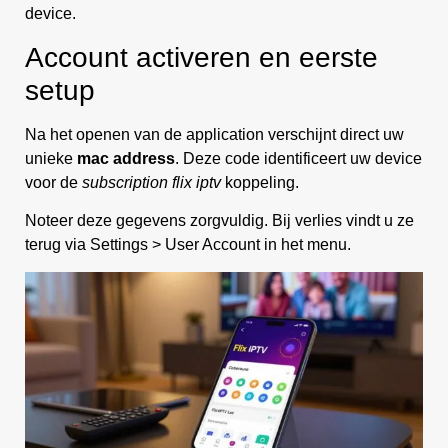
device.
Account activeren en eerste
setup
Na het openen van de application verschijnt direct uw
unieke
mac address
. Deze code identificeert uw device
voor de
subscription flix iptv
koppeling.
Noteer deze gegevens zorgvuldig. Bij verlies vindt u ze
terug via Settings > User Account in het menu.