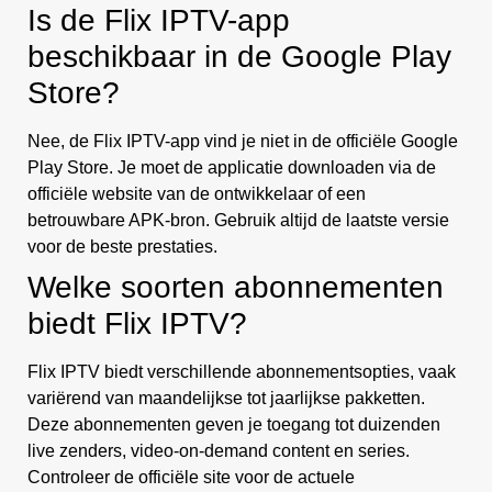
Is de Flix IPTV-app
beschikbaar in de Google Play
Store?
Nee, de Flix IPTV-app vind je niet in de officiële Google
Play Store. Je moet de applicatie downloaden via de
officiële website van de ontwikkelaar of een
betrouwbare APK-bron. Gebruik altijd de laatste versie
voor de beste prestaties.
Welke soorten abonnementen
biedt Flix IPTV?
Flix IPTV biedt verschillende abonnementsopties, vaak
variërend van maandelijkse tot jaarlijkse pakketten.
Deze abonnementen geven je toegang tot duizenden
live zenders, video-on-demand content en series.
Controleer de officiële site voor de actuele