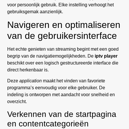
voor persoonlijk gebruik. Elke instelling verhoogt het
gebruiksgemak aanzienlijk.
Navigeren en optimaliseren
van de gebruikersinterface
Het echte genieten van streaming begint met een goed
begrip van de navigatiemogelijkheden. De
iptv player
beschikt over een logisch gestructureerde interface die
direct herkenbaar is.
Deze
application
maakt het vinden van favoriete
programma’s eenvoudig voor elke gebruiker. De
indeling is ontworpen met aandacht voor snelheid en
overzicht.
Verkennen van de startpagina
en contentcategorieën