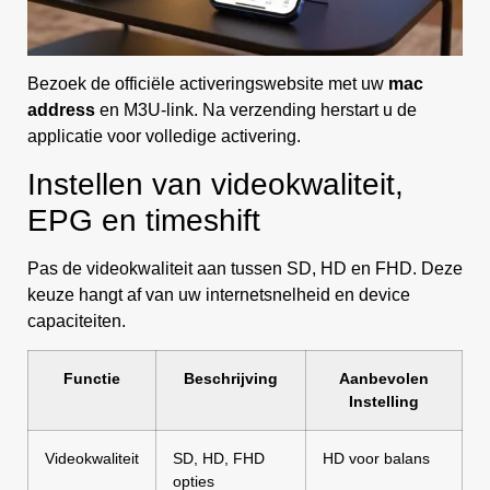
Bezoek de officiële activeringswebsite met uw
mac
address
en M3U-link. Na verzending herstart u de
applicatie voor volledige activering.
Instellen van videokwaliteit,
EPG en timeshift
Pas de videokwaliteit aan tussen SD, HD en FHD. Deze
keuze hangt af van uw internetsnelheid en device
capaciteiten.
Functie
Beschrijving
Aanbevolen
Instelling
Videokwaliteit
SD, HD, FHD
HD voor balans
opties