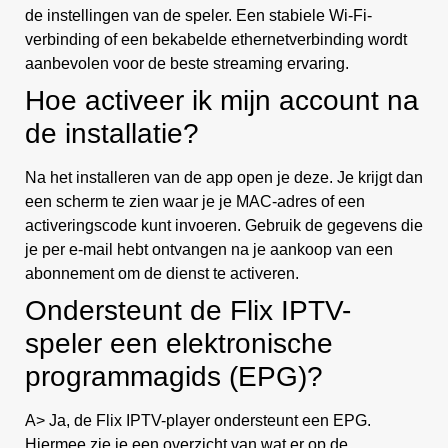
de instellingen van de speler. Een stabiele Wi-Fi-
verbinding of een bekabelde ethernetverbinding wordt
aanbevolen voor de beste streaming ervaring.
Hoe activeer ik mijn account na
de installatie?
Na het installeren van de app open je deze. Je krijgt dan
een scherm te zien waar je je MAC-adres of een
activeringscode kunt invoeren. Gebruik de gegevens die
je per e-mail hebt ontvangen na je aankoop van een
abonnement om de dienst te activeren.
Ondersteunt de Flix IPTV-
speler een elektronische
programmagids (EPG)?
A> Ja, de Flix IPTV-player ondersteunt een EPG.
Hiermee zie je een overzicht van wat er op de