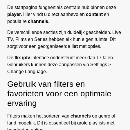
De startpagina fungeert als centrale hub binnen deze
player
. Hier vindt u direct aanbevolen
content
en
populaire
channels
.
De verschillende secties zijn duidelijk gescheiden. Live
TV, Films en Series hebben elk hun eigen ruimte. Dit
zorgt voor een georganiseerde
list
met opties.
De
flix iptv
interface ondersteunt meer dan 17 talen.
Gebruikers kunnen deze aanpassen via Settings >
Change Language.
Gebruik van filters en
favorieten voor een optimale
ervaring
Filters maken het sorteren van
channels
op genre of
land mogelijk. Dit is essentieel bij grote playlists met
honderden opties.