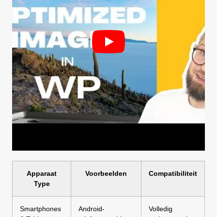
Apparaat
Voorbeelden
Compatibiliteit
Type
Smartphones
Android-
Volledig