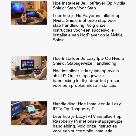
Hoe Installeer Je HotPlayer Op Nvidia
Shield: Stap Voor Stap
Leer hoe je HotPlayer installeert op
Nvidia Shield met onze stap-voor-
stap handleiding. Volg onze
instructies voor een succesvolle
installatie van HotPlayer op je Nvidia
Shield.
Hoe Installeer Je Lazy Iptv Op Nvidia
Shield: Stapsgewijze Handleiding
Hoe installeer je lazy iptv op nvidia
shield? Onze stapsgewijze
handleiding leidt je door het proces
voor een probleemloze installatie.
Handleiding: Hoe Installeer Je Lazy
IPTV Op Raspberry Pi
Leer hoe je Lazy IPTV installeert op
Raspberry Pi met onze stapsgewijze
handleiding. Volg onze instructies
voor een succesvolle installatie.