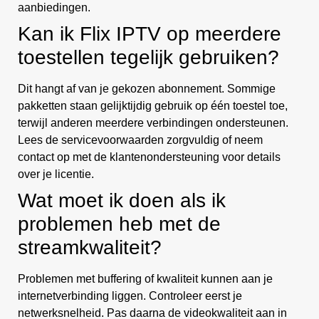
aanbiedingen.
Kan ik Flix IPTV op meerdere
toestellen tegelijk gebruiken?
Dit hangt af van je gekozen abonnement. Sommige
pakketten staan gelijktijdig gebruik op één toestel toe,
terwijl anderen meerdere verbindingen ondersteunen.
Lees de servicevoorwaarden zorgvuldig of neem
contact op met de klantenondersteuning voor details
over je licentie.
Wat moet ik doen als ik
problemen heb met de
streamkwaliteit?
Problemen met buffering of kwaliteit kunnen aan je
internetverbinding liggen. Controleer eerst je
netwerksnelheid. Pas daarna de videokwaliteit aan in