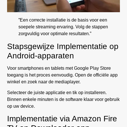
”Een correcte installatie is de basis voor een
soepele streaming ervaring. Volg de stappen
zorgvuldig voor optimale resultaten.”
Stapsgewijze Implementatie op
Android-apparaten
Voor smartphones en tablets met Google Play Store
toegang is het proces eenvoudig. Open de officiële app
winkel en zoek naar de mediaplayer.
Selecteer de juiste applicatie en tik op installeren.
Binnen enkele minuten is de software klaar voor gebruik
op uw device.
Implementatie via Amazon Fire