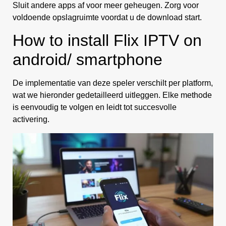
Sluit andere apps af voor meer geheugen. Zorg voor
voldoende opslagruimte voordat u de download start.
How to install Flix IPTV on
android/ smartphone
De implementatie van deze speler verschilt per platform,
wat we hieronder gedetailleerd uitleggen. Elke methode
is eenvoudig te volgen en leidt tot succesvolle
activering.