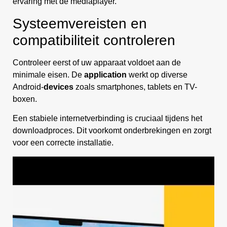
ervaring met de mediaplayer.
Systeemvereisten en
compatibiliteit controleren
Controleer eerst of uw apparaat voldoet aan de
minimale eisen. De
application
werkt op diverse
Android-
devices
zoals smartphones, tablets en TV-
boxen.
Een stabiele internetverbinding is cruciaal tijdens het
downloadproces. Dit voorkomt onderbrekingen en zorgt
voor een correcte installatie.