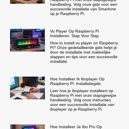
handleiding. Volg onze gids voor een
succesvolle installatie van Smartone
op je Raspberry Pi.
Vu Player Op Raspberry Pi
Installeren: Stap Voor Stap
How to install vu player on Raspberry
Pi? Onze gedetailleerde gids helpt je
door de installatie met makkelijke
stappen en tips voor een succesvolle
installatie.
Hoe Installeer Ik Iboplayer Op
Raspberry Pi: Installatiegids
Leer hoe je iboplayer installeert op
Raspberry Pi met onze stapsgewijze
handleiding. Volg onze instructies
voor een succesvolle installatie van
iboplayer op je Raspberry Pi.
Hoe Installeer Je Ibo Pro Op