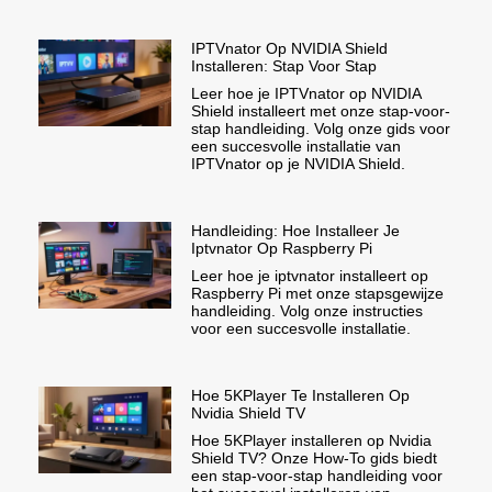
IPTVnator Op NVIDIA Shield
Installeren: Stap Voor Stap
Leer hoe je IPTVnator op NVIDIA
Shield installeert met onze stap-voor-
stap handleiding. Volg onze gids voor
een succesvolle installatie van
IPTVnator op je NVIDIA Shield.
Handleiding: Hoe Installeer Je
Iptvnator Op Raspberry Pi
Leer hoe je iptvnator installeert op
Raspberry Pi met onze stapsgewijze
handleiding. Volg onze instructies
voor een succesvolle installatie.
Hoe 5KPlayer Te Installeren Op
Nvidia Shield TV
Hoe 5KPlayer installeren op Nvidia
Shield TV? Onze How-To gids biedt
een stap-voor-stap handleiding voor