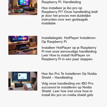
Raspberry Pi: Handleiding
Hoe installeer je ibo pro op
Raspberry Pi? Onze handleiding leidt
je door het proces met duidelijke
instructies voor een geslaagde
installatie.
Installatiegids: HotPlayer Installeren
Op Raspberry Pi
Installeer HotPlayer op je Raspberry
Pi met onze eenvoudige handleiding.
Leer How to install HotPlayer on
Raspberry Pi in een paar stappen.
Hoe Ibo Pro Te Installeren Op Nvidia
Shield – Handleiding
Volg onze handleiding om IBO Pro
succesvol te installeren op Nvidia
Shield. Leer hoe met onze how to
install ibo pro on nvidia shield gids