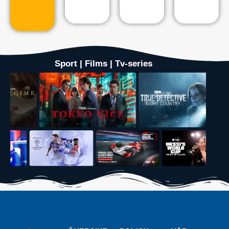
Sport | Films | Tv-series