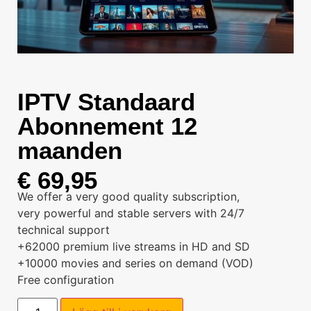
IPTV Standaard
Abonnement 12
maanden
€
69,95
We offer a very good quality subscription,
very powerful and stable servers with 24/7
technical support
+62000 premium live streams in HD and SD
+10000 movies and series on demand (VOD)
Free configuration