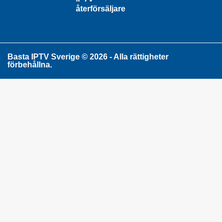
återförsäljare
Basta IPTV Sverige © 2026 - Alla rättigheter
förbehållna.